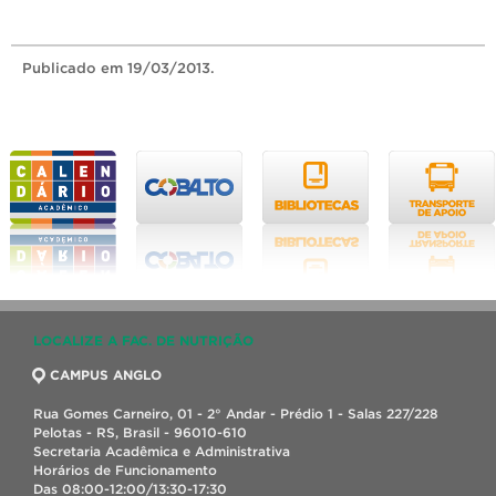
Publicado
em 19/03/2013.
LOCALIZE A FAC. DE NUTRIÇÃO
CAMPUS ANGLO
Rua Gomes Carneiro, 01 - 2° Andar - Prédio 1 - Salas 227/228
Pelotas - RS, Brasil - 96010-610
Secretaria Acadêmica e Administrativa
Horários de Funcionamento
Das 08:00-12:00/13:30-17:30