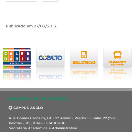
Publicado
em 27/03/2013.
LOCALIZE A FAC. DE NUTRIÇÃO
CAMPUS ANGLO
Rua Gomes Carneiro, 01 - 2° Andar - Prédio 1 - Salas 227/228
Pelotas - RS, Brasil - 96010-610
Secretaria Acadêmica e Administrativa