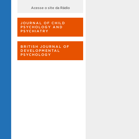
Acesse o site da Rádio
JOURNAL OF CHILD
PSYCHOLOGY AND
PSYCHIATRY
BRITISH JOURNAL OF
DEVELOPMENTAL
PSYCHOLOGY