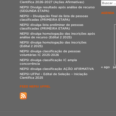
Científica 2026-2027 (Ações Afirmativas)
NEPSI Divulga resultado após análise de recurso
(SEGUNDA ETAPA)
AGENDA
NEPSI – Divulgação final da lista de pessoas
classificadas (PRIMEIRA ETAPA)
NEPSI divulga lista preliminar de pessoas
classificadas (PRIMEIRA ETAPA)
NEPSI divulga homologação das inscrições após
análise de recurso (Edital 2 2025)
NEPSI divulga homologação das inscrições
(Edital 2 2025)
NEPSI divulga classificação de pessoas
voluntárias IC 2025-2026
NEPSI divulga classificação IC ampla
concorrência
« ago
ju
NEPSI divulga classificação AÇÃO AFIRMATIVA
NEPSI-UFPel – Edital de Seleção – Iniciação
Científica 2025
FEED NEPSI UFPEL