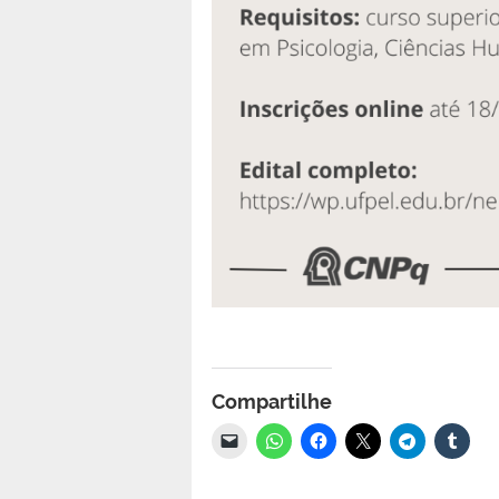
Compartilhe