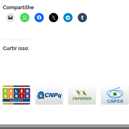
Compartilhe
Curtir isso: