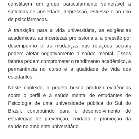
constituem um grupo particularmente vulnerável a
sintomas de ansiedade, depressão, estresse e ao uso
de psicofármacos.
A transição para a vida universitária, as exigências
acadêmicas, as incertezas profissionais, a pressão por
desempenho e as mudanças nas relações sociais
podem afetar negativamente a saúde mental. Esses
fatores podem comprometer o rendimento acadêmico, a
permanência no curso e a qualidade de vida dos
estudantes.
Neste contexto, o projeto busca produzir evidências
sobre o perfil e a saúde mental de estudantes de
Psicologia de uma universidade pública do Sul do
Brasil, contribuindo para o desenvolvimento de
estratégias de prevenção, cuidado e promoção da
saúde no ambiente universitário.