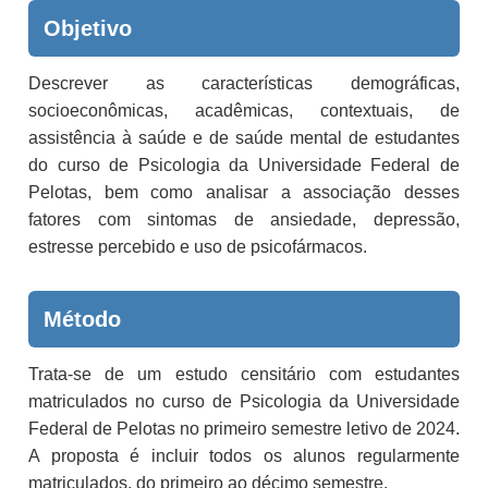
Objetivo
Descrever as características demográficas,
socioeconômicas, acadêmicas, contextuais, de
assistência à saúde e de saúde mental de estudantes
do curso de Psicologia da Universidade Federal de
Pelotas, bem como analisar a associação desses
fatores com sintomas de ansiedade, depressão,
estresse percebido e uso de psicofármacos.
Método
Trata-se de um estudo censitário com estudantes
matriculados no curso de Psicologia da Universidade
Federal de Pelotas no primeiro semestre letivo de 2024.
A proposta é incluir todos os alunos regularmente
matriculados, do primeiro ao décimo semestre.