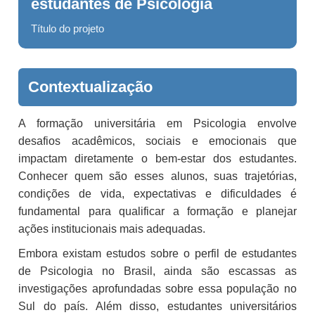
estudantes de Psicologia
Título do projeto
Contextualização
A formação universitária em Psicologia envolve
desafios acadêmicos, sociais e emocionais que
impactam diretamente o bem-estar dos estudantes.
Conhecer quem são esses alunos, suas trajetórias,
condições de vida, expectativas e dificuldades é
fundamental para qualificar a formação e planejar
ações institucionais mais adequadas.
Embora existam estudos sobre o perfil de estudantes
de Psicologia no Brasil, ainda são escassas as
investigações aprofundadas sobre essa população no
Sul do país. Além disso, estudantes universitários