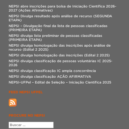
NEPSI abre inscrições para bolsa de Iniciação Científica 2026-
2027 (Ações Afirmativas)
NEPSI Divulga resultado após análise de recurso (SEGUNDA
ETAPA)
NEPSI – Divulgação final da lista de pessoas classificadas
(PRIMEIRA ETAPA)
NEPSI divulga lista preliminar de pessoas classificadas
(PRIMEIRA ETAPA)
NEPSI divulga homologação das inscrições após análise de
recurso (Edital 2 2025)
NEPSI divulga homologação das inscrições (Edital 2 2025)
NEPSI divulga classificação de pessoas voluntárias IC 2025-
2026
NEPSI divulga classificação IC ampla concorrência
NEPSI divulga classificação AÇÃO AFIRMATIVA
NEPSI-UFPel – Edital de Seleção – Iniciação Científica 2025
FEED NEPSI UFPEL
PROCURE NO NEPSI