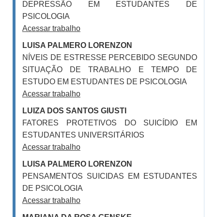
DEPRESSÃO EM ESTUDANTES DE
PSICOLOGIA
Acessar trabalho
LUISA PALMERO LORENZON
NÍVEIS DE ESTRESSE PERCEBIDO SEGUNDO
SITUAÇÃO DE TRABALHO E TEMPO DE
ESTUDO EM ESTUDANTES DE PSICOLOGIA
Acessar trabalho
LUIZA DOS SANTOS GIUSTI
FATORES PROTETIVOS DO SUICÍDIO EM
ESTUDANTES UNIVERSITÁRIOS
Acessar trabalho
LUISA PALMERO LORENZON
PENSAMENTOS SUICIDAS EM ESTUDANTES
DE PSICOLOGIA
Acessar trabalho