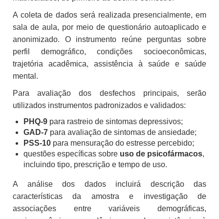
A coleta de dados será realizada presencialmente, em
sala de aula, por meio de questionário autoaplicado e
anonimizado. O instrumento reúne perguntas sobre
perfil demográfico, condições socioeconômicas,
trajetória acadêmica, assistência à saúde e saúde
mental.
Para avaliação dos desfechos principais, serão
utilizados instrumentos padronizados e validados:
PHQ-9
para rastreio de sintomas depressivos;
GAD-7
para avaliação de sintomas de ansiedade;
PSS-10
para mensuração do estresse percebido;
questões específicas sobre
uso de psicofármacos
,
incluindo tipo, prescrição e tempo de uso.
A análise dos dados incluirá descrição das
características da amostra e investigação de
associações entre variáveis demográficas,