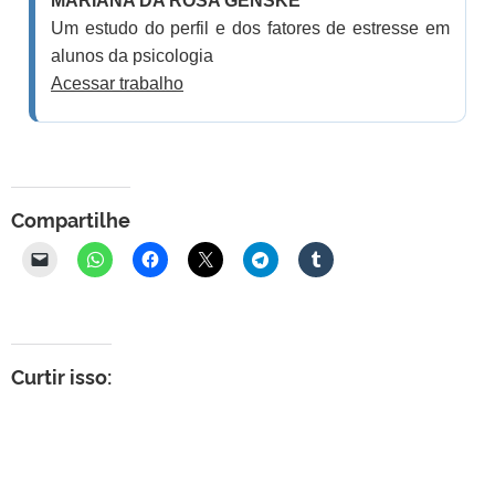
MARIANA DA ROSA GENSKE
Um estudo do perfil e dos fatores de estresse em
alunos da psicologia
Acessar trabalho
Compartilhe
Curtir isso: