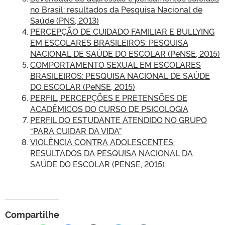
no Brasil: resultados da Pesquisa Nacional de
Saúde (PNS, 2013)
PERCEPÇÃO DE CUIDADO FAMILIAR E BULLYING
EM ESCOLARES BRASILEIROS: PESQUISA
NACIONAL DE SAÚDE DO ESCOLAR (PeNSE, 2015)
COMPORTAMENTO SEXUAL EM ESCOLARES
BRASILEIROS: PESQUISA NACIONAL DE SAÚDE
DO ESCOLAR (PeNSE, 2015)
PERFIL, PERCEPÇÕES E PRETENSÕES DE
ACADÊMICOS DO CURSO DE PSICOLOGIA
PERFIL DO ESTUDANTE ATENDIDO NO GRUPO
“PARA CUIDAR DA VIDA”
VIOLÊNCIA CONTRA ADOLESCENTES:
RESULTADOS DA PESQUISA NACIONAL DA
SAÚDE DO ESCOLAR (PENSE, 2015)
Compartilhe