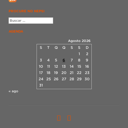
PROCURE NO NEPSI
AGENDA
Agosto 2026
S
T
Q
Q
S
S
D
1
2
3
4
5
6
7
8
9
10
11
12
13
14
15
16
17
18
19
20
21
22
23
24
25
26
27
28
29
30
31
« ago