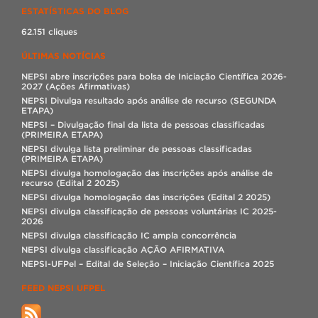
ESTATÍSTICAS DO BLOG
62.151 cliques
ÚLTIMAS NOTÍCIAS
NEPSI abre inscrições para bolsa de Iniciação Científica 2026-
2027 (Ações Afirmativas)
NEPSI Divulga resultado após análise de recurso (SEGUNDA
ETAPA)
NEPSI – Divulgação final da lista de pessoas classificadas
(PRIMEIRA ETAPA)
NEPSI divulga lista preliminar de pessoas classificadas
(PRIMEIRA ETAPA)
NEPSI divulga homologação das inscrições após análise de
recurso (Edital 2 2025)
NEPSI divulga homologação das inscrições (Edital 2 2025)
NEPSI divulga classificação de pessoas voluntárias IC 2025-
2026
NEPSI divulga classificação IC ampla concorrência
NEPSI divulga classificação AÇÃO AFIRMATIVA
NEPSI-UFPel – Edital de Seleção – Iniciação Científica 2025
FEED NEPSI UFPEL