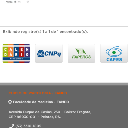
Exibindo registro(s) 1 a 1 de 1 encontrado(s).
CURSO DE PSICOLOGIA - FAMED
Faculdade de Medicina - FAMED
Avenida Duque de Caxias, 250 – Bairro: Fragata,
CEP 96030-001 – Pelotas, RS.
(53) 3310-1805