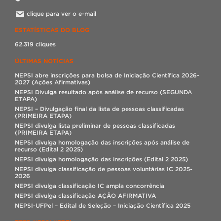
clique para ver o e-mail
ESTATÍSTICAS DO BLOG
62.319 cliques
ÚLTIMAS NOTÍCIAS
NEPSI abre inscrições para bolsa de Iniciação Científica 2026-
2027 (Ações Afirmativas)
NEPSI Divulga resultado após análise de recurso (SEGUNDA
ETAPA)
NEPSI – Divulgação final da lista de pessoas classificadas
(PRIMEIRA ETAPA)
NEPSI divulga lista preliminar de pessoas classificadas
(PRIMEIRA ETAPA)
NEPSI divulga homologação das inscrições após análise de
recurso (Edital 2 2025)
NEPSI divulga homologação das inscrições (Edital 2 2025)
NEPSI divulga classificação de pessoas voluntárias IC 2025-
2026
NEPSI divulga classificação IC ampla concorrência
NEPSI divulga classificação AÇÃO AFIRMATIVA
NEPSI-UFPel – Edital de Seleção – Iniciação Científica 2025