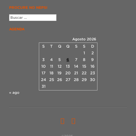
PROCURE NO NEPSI
AGENDA
Agosto 2026
S
T
Q
Q
S
S
D
1
2
3
4
5
6
7
8
9
10
11
12
13
14
15
16
17
18
19
20
21
22
23
24
25
26
27
28
29
30
31
« ago