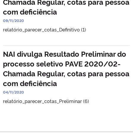
Chamada Regular, cotas para pessoa
com deficiência
09/11/2020
relatório_parecer_cotas_Definitivo (1)
NAI divulga Resultado Preliminar do
processo seletivo PAVE 2020/02-
Chamada Regular, cotas para pessoa
com deficiência
04/11/2020
relatório_parecer_cotas_Preliminar (6)