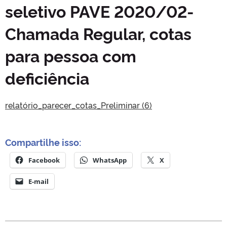
seletivo PAVE 2020/02-
Chamada Regular, cotas
para pessoa com
deficiência
relatório_parecer_cotas_Preliminar (6)
Compartilhe isso:
Facebook
WhatsApp
X
E-mail