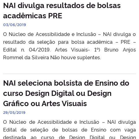
NAI divulga resultados de bolsas
acadêmicas PRE
03/06/2019
O Núcleo de Acessibilidade e Inclusão – NAI divulga o
resultado da seleção para bolsa acadêmica – PRE –
Edital n. 04/2019. Artes Visuais- 1º) Bruno Anjos
Rommel da Silveira Não houve suplentes.
NAI seleciona bolsista de Ensino do
curso Design Digital ou Design
Gráfico ou Artes Visuais
29/05/2019
O Núcleo de Acessibilidade e Inclusão – NAI divulga
Edital de seleção de bolsas de Ensino com vaga
destinada ao curso de Design Digital ou Design