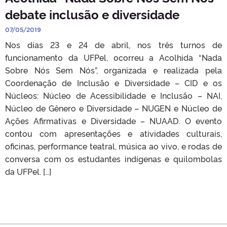
debate inclusão e diversidade
07/05/2019
Nos dias 23 e 24 de abril, nos três turnos de
funcionamento da UFPel, ocorreu a Acolhida “Nada
Sobre Nós Sem Nós”, organizada e realizada pela
Coordenação de Inclusão e Diversidade – CID e os
Núcleos: Núcleo de Acessibilidade e Inclusão – NAI,
Núcleo de Gênero e Diversidade – NUGEN e Núcleo de
Ações Afirmativas e Diversidade – NUAAD. O evento
contou com apresentações e atividades culturais,
oficinas, performance teatral, música ao vivo, e rodas de
conversa com os estudantes indígenas e quilombolas
da UFPel. […]