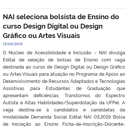
NAI seleciona bolsista de Ensino do
curso Design Digital ou Design
Gráfico ou Artes Visuais
13/05/2019
O Núcleo de Acessibilidade e Inclusão – NAI divulga
Edital de seleção de bolsas de Ensino com vaga
destinada ao curso de Design Digital ou Design Gráfico
ou Artes Visuais para atuação no Programa de Apoio ao
Desenvolvimento de Recursos Adaptados e Tecnologias
Assistivas para Estudantes de Graduação que
apresentam deficiências, Transtornos do Espectro
Autista e Altas Habilidades/Superdotação da UFPel. A
vaga destina-se à candidatos e candidatas da
modalidade Demanda Social Edital NAI 03.2019 Bolsa
de Iniciação ao Ensino Ficha-de-Inscrição-Discente-