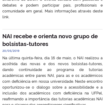
debates e podem participar pais, profissionais e
comunidade em geral. Mais informações através deste
link.
NAI recebe e orienta novo grupo de
bolsistas-tutores
20/05/2019
Na última quinta-feira, dia 16 de maio, o NAI realizou a
acolhida das novas e dos novos bolsistas-tutores,
dando continuidade ao programa de tutorias
acadêmicas entre pares NAI, para as e os acadêmicos
com deficiência em nossa universidade. Neste encontro
oportunizou-se o diálogo sobre a acessibilidade e a
inclusão dos acadêmicos com deficiência na UFPel,
reafirmando a importância das tutorias acadêmicas NAI
para o alcance das aprendizagens significativas.