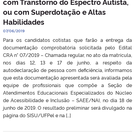
com Transtorno do Espectro Autista,
ou com Superdotação e Altas
Habilidades
07/06/2019
Para os candidatos cotistas que farão a entrega da
documentação comprobatória solicitada pelo Edital
CRA n° 07/2019 – Chamada regular, no ato da matrícula,
nos dias 12, 13 e 17 de junho, a respeito da
autodeclaração de pessoa com deficiência, informamos
que esta documentação apresentada será avaliada pela
equipe de profissionais que compõe a Seção de
Atendimentos Educacionais Especializados do Núcleo
de Acessibilidade e Inclusão – SAEE/NAI, no dia 18 de
junho de 2019. O resultado preliminar será divulgado na
página do SISU/UFPel e na […]