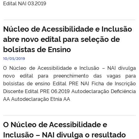
Edital NAI 03.2019
Núcleo de Acessibilidade e Inclusão
abre novo edital para seleção de
bolsistas de Ensino
10/05/2019
O Núcleo de Acessibilidade e Inclusão – NAI divulga
novo edital para preenchimento das vagas para
bolsistas de ensino Edital PRE NAI Ficha de Inscrição
Discente Edital PRE 06.2019 Autodeclaração Deficiência
AA Autodeclaração Etnia AA
O Núcleo de Acessibilidade e
Inclusão – NAI divulga o resultado