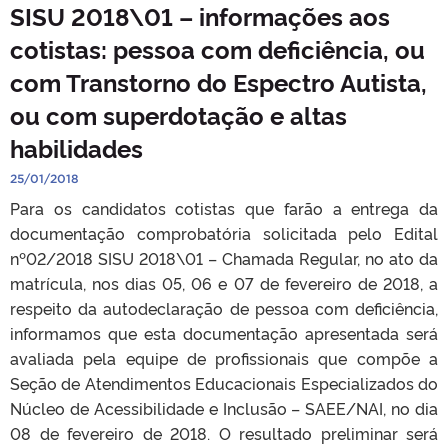
SISU 2018\01 – informações aos
cotistas: pessoa com deficiência, ou
com Transtorno do Espectro Autista,
ou com superdotação e altas
habilidades
25/01/2018
Para os candidatos cotistas que farão a entrega da
documentação comprobatória solicitada pelo Edital
nº02/2018 SISU 2018\01 – Chamada Regular, no ato da
matrícula, nos dias 05, 06 e 07 de fevereiro de 2018, a
respeito da autodeclaração de pessoa com deficiência,
informamos que esta documentação apresentada será
avaliada pela equipe de profissionais que compõe a
Seção de Atendimentos Educacionais Especializados do
Núcleo de Acessibilidade e Inclusão – SAEE/NAI, no dia
08 de fevereiro de 2018. O resultado preliminar será