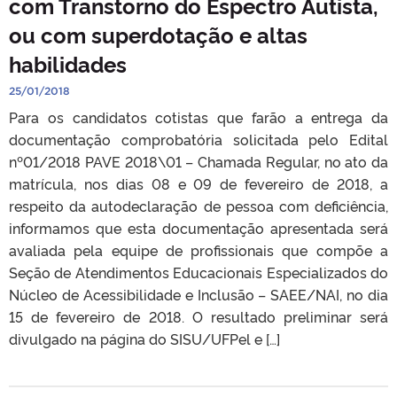
com Transtorno do Espectro Autista,
ou com superdotação e altas
habilidades
25/01/2018
Para os candidatos cotistas que farão a entrega da
documentação comprobatória solicitada pelo Edital
nº01/2018 PAVE 2018\01 – Chamada Regular, no ato da
matrícula, nos dias 08 e 09 de fevereiro de 2018, a
respeito da autodeclaração de pessoa com deficiência,
informamos que esta documentação apresentada será
avaliada pela equipe de profissionais que compõe a
Seção de Atendimentos Educacionais Especializados do
Núcleo de Acessibilidade e Inclusão – SAEE/NAI, no dia
15 de fevereiro de 2018. O resultado preliminar será
divulgado na página do SISU/UFPel e […]