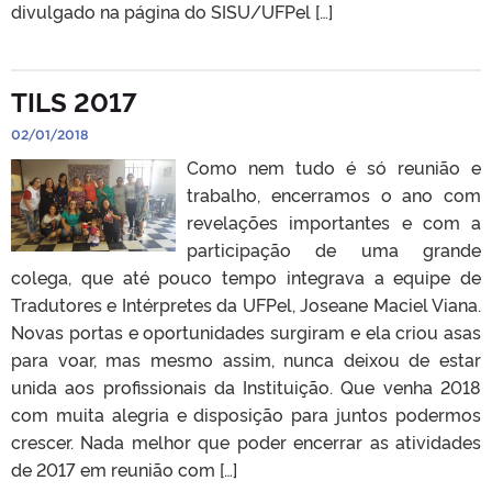
divulgado na página do SISU/UFPel […]
TILS 2017
02/01/2018
Como nem tudo é só reunião e
trabalho, encerramos o ano com
revelações importantes e com a
participação de uma grande
colega, que até pouco tempo integrava a equipe de
Tradutores e Intérpretes da UFPel, Joseane Maciel Viana.
Novas portas e oportunidades surgiram e ela criou asas
para voar, mas mesmo assim, nunca deixou de estar
unida aos profissionais da Instituição. Que venha 2018
com muita alegria e disposição para juntos podermos
crescer. Nada melhor que poder encerrar as atividades
de 2017 em reunião com […]