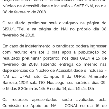
Núcleo de Acessibilidade e Inclusão – SAEE/NAI, no dia
08 de fevereiro de 2018.
O resultado preliminar será divulgado na página do
SISU/UFPel e na página do NAI no próprio dia 08
fevereiro de 2018.
Em caso de indeferimento, o candidato poderá ingressar
com recurso em até 3 dias após a publicação do
resultado preliminar, portanto, nos dias 09,14 e 15 de
fevereiro de 2018. Fazendo entrega do mesmo nas
dependências do Núcleo de Acessibilidade e Inclusão –
NAI da UFPel, sito Campus II da UFPel, Almirante
Barroso, 1202, sala 110. Nos seguintes horários: dias 09
e 15 das 8:30min às 14h. E no dia 14, das 14h às 18h.
Os recursos apresentados serão avaliados pela
Comissão de Apoio ao NAI – CONAI, no dia 16 de