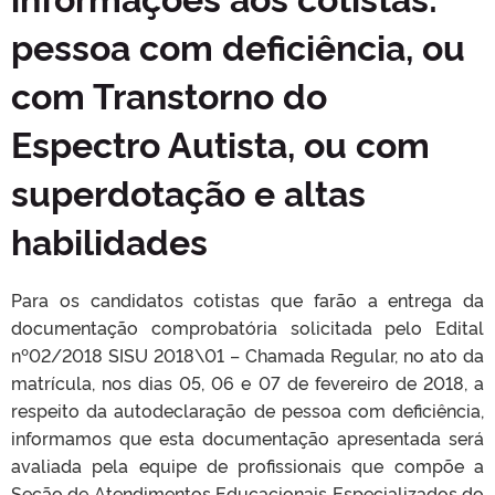
pessoa com deficiência, ou
com Transtorno do
Espectro Autista, ou com
superdotação e altas
habilidades
Para os candidatos cotistas que farão a entrega da
documentação comprobatória solicitada pelo Edital
nº02/2018 SISU 2018\01 – Chamada Regular, no ato da
matrícula, nos dias 05, 06 e 07 de fevereiro de 2018, a
respeito da autodeclaração de pessoa com deficiência,
informamos que esta documentação apresentada será
avaliada pela equipe de profissionais que compõe a
Seção de Atendimentos Educacionais Especializados do