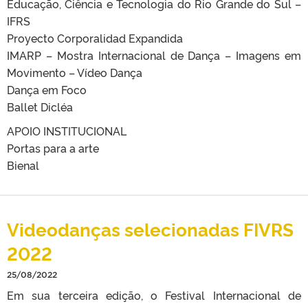
Educação, Ciência e Tecnologia do Rio Grande do Sul –
IFRS
Proyecto Corporalidad Expandida
IMARP – Mostra Internacional de Dança – Imagens em
Movimento – Vídeo Dança
Dança em Foco
Ballet Dicléa
APOIO INSTITUCIONAL
Portas para a arte
Bienal
Videodanças selecionadas FIVRS
2022
25/08/2022
Em sua terceira edição, o Festival Internacional de