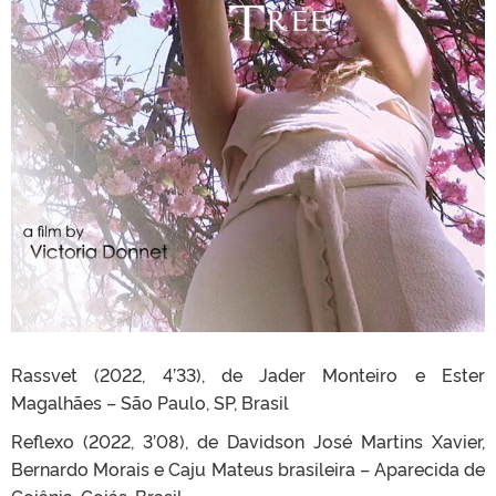
Rassvet (2022, 4’33), de Jader Monteiro e Ester
Magalhães – São Paulo, SP, Brasil
Reflexo (2022, 3’08), de Davidson José Martins Xavier,
Bernardo Morais e Caju Mateus brasileira – Aparecida de