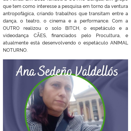
que tem como interesse a pesquisa em torno da ventura
antropofágica, criando trabalhos que transitam entre a
dança, o teatro, o cinema e a performance. Com a
OUTRO realizou o solo BITCH, o espetáculo e a
videodança CÃES, financiados pelo Procultura, e
atualmente está desenvolvendo o espetáculo ANIMAL
NOTURNO.