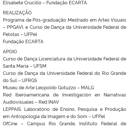
Elisabete Crucillo – Fundação ECARTA
REALIZAÇÃO
Programa de Pós-graduação Mestrado em Artes Visuais
– PPGAVI, e Curso de Dança da Universidade Federal de
Pelotas – UFPel
Fundação ECARTA
APOIO
Curso de Dança Licenciatura da Universidade Federal de
Santa Maria – UFSM
Curso de Dança da Universidade Federal do Rio Grande
do Sul – UFRGS
Museu de Arte Leopoldo Gotuzzo – MALG
Red Iberoamericana de Investigación en Narrativas
Audiovisuales – Red INAV
LEPPAIS. Laboratório de Ensino, Pesquisa e Produção
em Antropologia da Imagem e do Som – UFPel
OfCine – Campus Rio Grande, Instituto Federal de