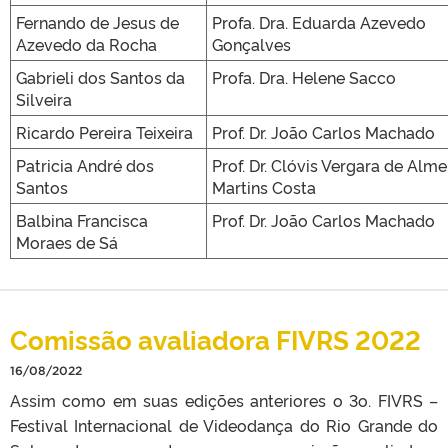
Fernando de Jesus de
Profa. Dra. Eduarda Azevedo
Azevedo da Rocha
Gonçalves
Gabrieli dos Santos da
Profa. Dra. Helene Sacco
Silveira
Ricardo Pereira Teixeira
Prof. Dr. João Carlos Machado
Patricia André dos
Prof. Dr. Clóvis Vergara de Alme
Santos
Martins Costa
Balbina Francisca
Prof. Dr. João Carlos Machado
Moraes de Sá
Comissão avaliadora FIVRS 2022
16/08/2022
Assim como em suas edições anteriores o 3o. FIVRS –
Festival Internacional de Videodança do Rio Grande do