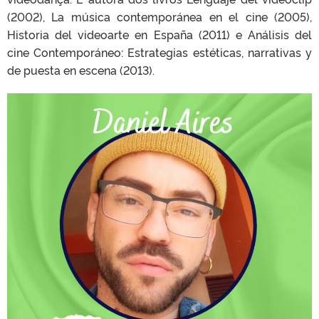
(2002), La música contemporánea en el cine (2005),
Historia del videoarte en España (2011) e Análisis del
cine Contemporáneo: Estrategias estéticas, narrativas y
de puesta en escena (2013).