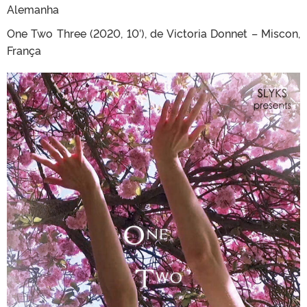
Alemanha
One Two Three (2020, 10′), de Victoria Donnet – Miscon,
França