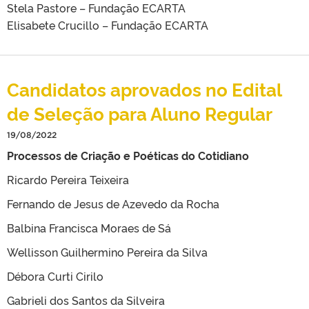
Stela Pastore – Fundação ECARTA
Elisabete Crucillo – Fundação ECARTA
Candidatos aprovados no Edital
de Seleção para Aluno Regular
19/08/2022
Processos de Criação e Poéticas do Cotidiano
Ricardo Pereira Teixeira
Fernando de Jesus de Azevedo da Rocha
Balbina Francisca Moraes de Sá
Wellisson Guilhermino Pereira da Silva
Débora Curti Cirilo
Gabrieli dos Santos da Silveira