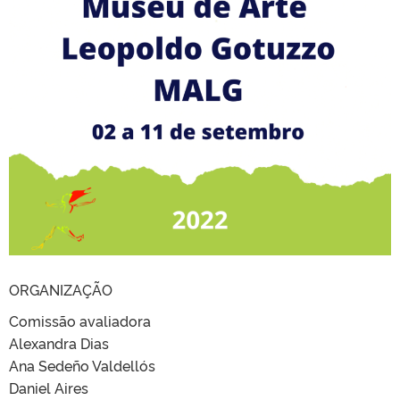
ORGANIZAÇÃO
Comissão avaliadora
Alexandra Dias
Ana Sedeño Valdellós
Daniel Aires