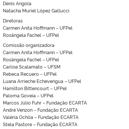
Denis Angola
Natacha Muriel López Gallucci
Diretoras
Carmen Anita Hoffmann – UFPel
Rosângela Fachel – UFPel
Comissão organizadora
Carmen Anita Hoffmann – UFPel
Rosângela Fachel – UFPel
Carlise Scalamato – UFSM
Rebeca Recuero – UFPel
Luana Arrieche Echevengua – UFPel
Hamilton Bittencourt – UFPel
Paloma Goveia – UFPel
Marcos Júlio Fuhr – Fundação ECARTA
André Venzon – Fundação ECARTA
Valéria Ochôa – Fundação ECARTA
Stela Pastore – Fundação ECARTA