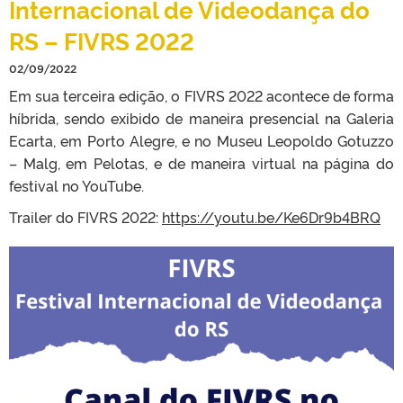
Internacional de Videodança do
RS – FIVRS 2022
02/09/2022
Em sua terceira edição, o FIVRS 2022 acontece de forma
híbrida, sendo exibido de maneira presencial na Galeria
Ecarta, em Porto Alegre, e no Museu Leopoldo Gotuzzo
– Malg, em Pelotas, e de maneira virtual na página do
festival no YouTube.
Trailer do FIVRS 2022:
https://youtu.be/Ke6Dr9b4BRQ