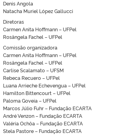
Denis Angola
Natacha Muriel López Gallucci
Diretoras
Carmen Anita Hoffmann – UFPel
Rosângela Fachel – UFPel
Comissão organizadora
Carmen Anita Hoffmann – UFPel
Rosângela Fachel – UFPel
Carlise Scalamato – UFSM
Rebeca Recuero – UFPel
Luana Arrieche Echevengua – UFPel
Hamilton Bittencourt – UFPel
Paloma Goveia – UFPel
Marcos Júlio Fuhr – Fundação ECARTA
André Venzon – Fundação ECARTA
Valéria Ochôa – Fundação ECARTA
Stela Pastore – Fundação ECARTA