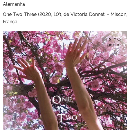
Alemanha
One Two Three (2020, 10′), de Victoria Donnet – Miscon,
França