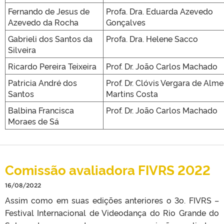
Fernando de Jesus de
Profa. Dra. Eduarda Azevedo
Azevedo da Rocha
Gonçalves
Gabrieli dos Santos da
Profa. Dra. Helene Sacco
Silveira
Ricardo Pereira Teixeira
Prof. Dr. João Carlos Machado
Patricia André dos
Prof. Dr. Clóvis Vergara de Alme
Santos
Martins Costa
Balbina Francisca
Prof. Dr. João Carlos Machado
Moraes de Sá
Comissão avaliadora FIVRS 2022
16/08/2022
Assim como em suas edições anteriores o 3o. FIVRS –
Festival Internacional de Videodança do Rio Grande do