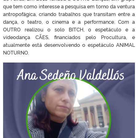
que tem como interesse a pesquisa em torno da ventura
antropofágica, criando trabalhos que transitam entre a
dança, o teatro, o cinema e a performance. Com a
OUTRO realizou o solo BITCH, o espetáculo e a
videodança CÃES, financiados pelo Procultura, e
atualmente está desenvolvendo o espetáculo ANIMAL
NOTURNO.