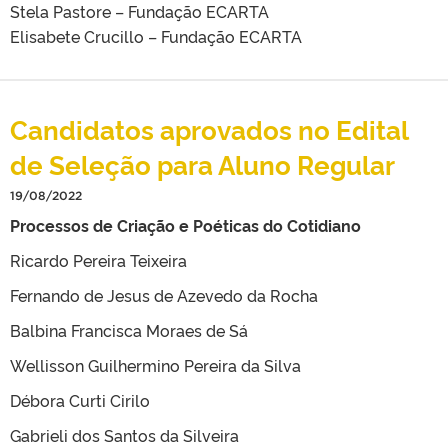
Stela Pastore – Fundação ECARTA
Elisabete Crucillo – Fundação ECARTA
Candidatos aprovados no Edital
de Seleção para Aluno Regular
19/08/2022
Processos de Criação e Poéticas do Cotidiano
Ricardo Pereira Teixeira
Fernando de Jesus de Azevedo da Rocha
Balbina Francisca Moraes de Sá
Wellisson Guilhermino Pereira da Silva
Débora Curti Cirilo
Gabrieli dos Santos da Silveira