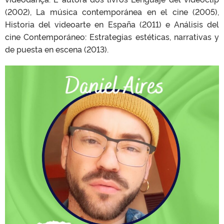
(2002), La música contemporánea en el cine (2005),
Historia del videoarte en España (2011) e Análisis del
cine Contemporáneo: Estrategias estéticas, narrativas y
de puesta en escena (2013).