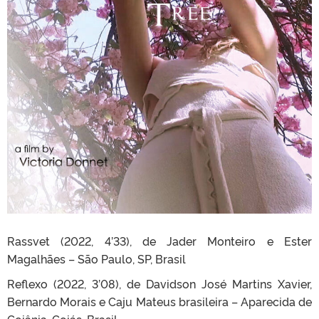
Rassvet (2022, 4’33), de Jader Monteiro e Ester
Magalhães – São Paulo, SP, Brasil
Reflexo (2022, 3’08), de Davidson José Martins Xavier,
Bernardo Morais e Caju Mateus brasileira – Aparecida de