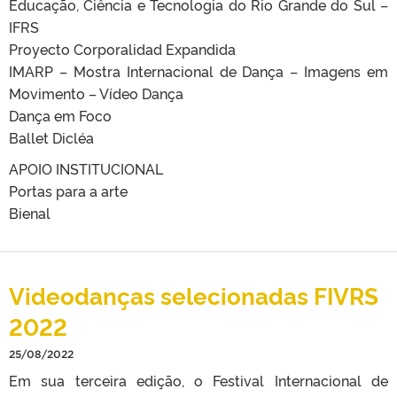
Educação, Ciência e Tecnologia do Rio Grande do Sul –
IFRS
Proyecto Corporalidad Expandida
IMARP – Mostra Internacional de Dança – Imagens em
Movimento – Vídeo Dança
Dança em Foco
Ballet Dicléa
APOIO INSTITUCIONAL
Portas para a arte
Bienal
Videodanças selecionadas FIVRS
2022
25/08/2022
Em sua terceira edição, o Festival Internacional de