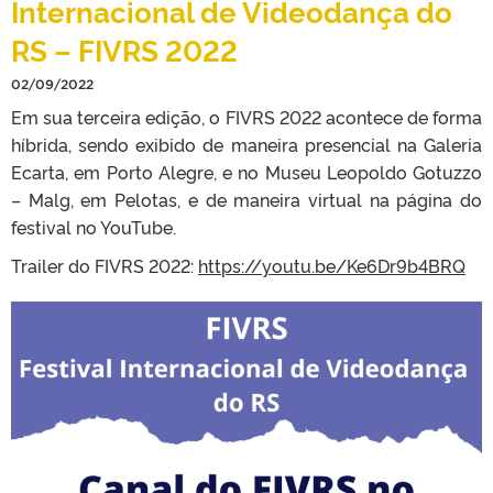
Internacional de Videodança do
RS – FIVRS 2022
02/09/2022
Em sua terceira edição, o FIVRS 2022 acontece de forma
híbrida, sendo exibido de maneira presencial na Galeria
Ecarta, em Porto Alegre, e no Museu Leopoldo Gotuzzo
– Malg, em Pelotas, e de maneira virtual na página do
festival no YouTube.
Trailer do FIVRS 2022:
https://youtu.be/Ke6Dr9b4BRQ