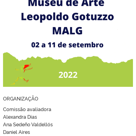
ORGANIZAÇÃO
Comissão avaliadora
Alexandra Dias
Ana Sedeño Valdellós
Daniel Aires