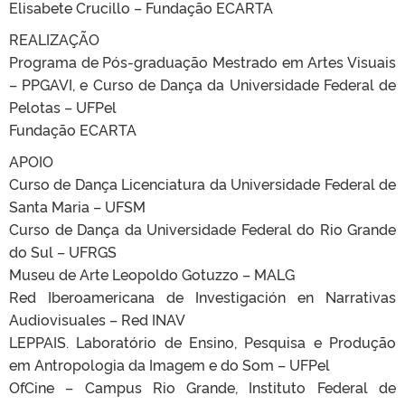
Elisabete Crucillo – Fundação ECARTA
REALIZAÇÃO
Programa de Pós-graduação Mestrado em Artes Visuais
– PPGAVI, e Curso de Dança da Universidade Federal de
Pelotas – UFPel
Fundação ECARTA
APOIO
Curso de Dança Licenciatura da Universidade Federal de
Santa Maria – UFSM
Curso de Dança da Universidade Federal do Rio Grande
do Sul – UFRGS
Museu de Arte Leopoldo Gotuzzo – MALG
Red Iberoamericana de Investigación en Narrativas
Audiovisuales – Red INAV
LEPPAIS. Laboratório de Ensino, Pesquisa e Produção
em Antropologia da Imagem e do Som – UFPel
OfCine – Campus Rio Grande, Instituto Federal de