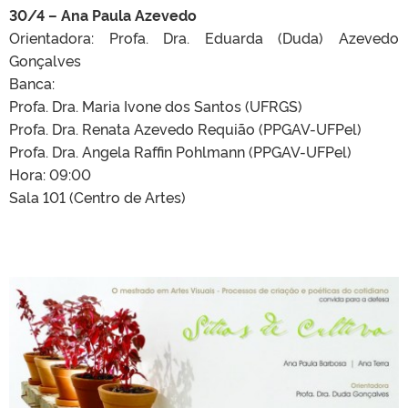
30/4 – Ana Paula Azevedo
Orientadora: Profa. Dra. Eduarda (Duda) Azevedo
Gonçalves
Banca:
Profa. Dra. Maria Ivone dos Santos (UFRGS)
Profa. Dra. Renata Azevedo Requião (PPGAV-UFPel)
Profa. Dra. Angela Raffin Pohlmann (PPGAV-UFPel)
Hora: 09:00
Sala 101 (Centro de Artes)