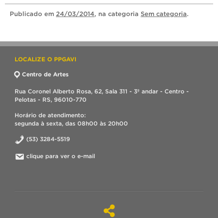
Publicado
em
24/03/2014
, na categoria
Sem categoria
.
LOCALIZE O PPGAVI
Centro de Artes
Rua Coronel Alberto Rosa, 62, Sala 311 - 3º andar - Centro -
Pelotas - RS, 96010-770
Horário de atendimento:
segunda à sexta, das 08h00 às 20h00
(53) 3284-5519
clique para ver o e-mail