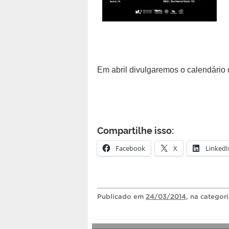
Em abril divulgaremos o calendário
Compartilhe isso:
Facebook
X
LinkedI
Publicado
em
24/03/2014
, na categor