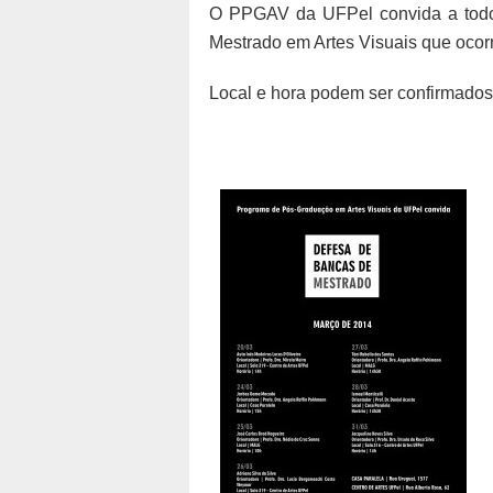
O PPGAV da UFPel convida a todos
Mestrado em Artes Visuais que ocor
Local e hora podem ser confirmados 