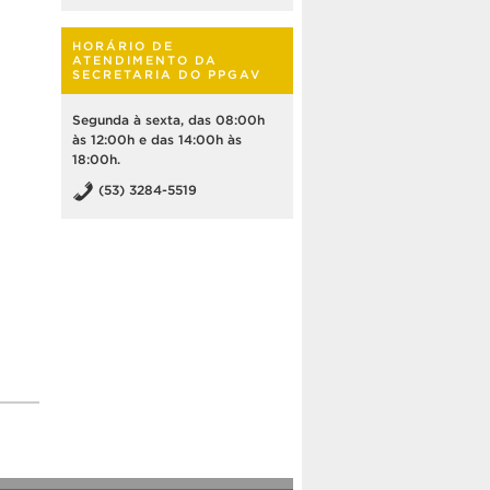
HORÁRIO DE
ATENDIMENTO DA
SECRETARIA DO PPGAV
Segunda à sexta, das 08:00h
às 12:00h e das 14:00h às
18:00h.
(53) 3284-5519