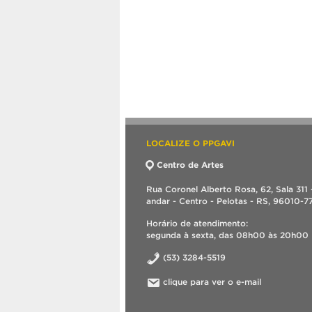
LOCALIZE O PPGAVI
Centro de Artes
Rua Coronel Alberto Rosa, 62, Sala 311 
andar - Centro - Pelotas - RS, 96010-7
Horário de atendimento:
segunda à sexta, das 08h00 às 20h00
(53) 3284-5519
clique para ver o e-mail