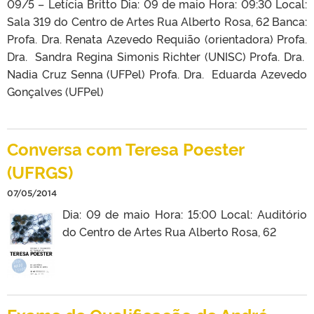
09/5 – Letícia Britto Dia: 09 de maio Hora: 09:30 Local:
Sala 319 do Centro de Artes Rua Alberto Rosa, 62 Banca:
Profa. Dra. Renata Azevedo Requião (orientadora) Profa.
Dra. Sandra Regina Simonis Richter (UNISC) Profa. Dra.
Nadia Cruz Senna (UFPel) Profa. Dra. Eduarda Azevedo
Gonçalves (UFPel)
Conversa com Teresa Poester
(UFRGS)
07/05/2014
Dia: 09 de maio Hora: 15:00 Local: Auditório
do Centro de Artes Rua Alberto Rosa, 62