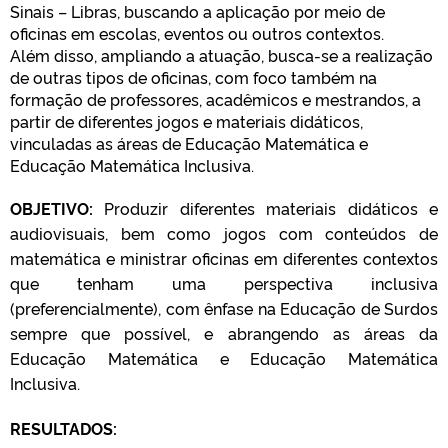
Sinais – Libras, buscando a aplicação por meio de
oficinas em escolas, eventos ou outros contextos.
Além disso, ampliando a atuação, busca-se a realização
de outras tipos de oficinas, com foco também na
formação de professores, acadêmicos e mestrandos, a
partir de diferentes jogos e materiais didáticos,
vinculadas as áreas de Educação Matemática e
Educação Matemática Inclusiva.
OBJETIVO:
Produzir diferentes materiais didáticos e
audiovisuais, bem como jogos com conteúdos de
matemática e ministrar oficinas em diferentes contextos
que tenham uma perspectiva inclusiva
(preferencialmente), com ênfase na Educação de Surdos
sempre que possível, e abrangendo as áreas da
Educação Matemática e Educação Matemática
Inclusiva.
RESULTADOS: