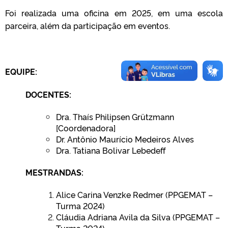
Foi realizada uma oficina em 2025, em uma escola
parceira, além da participação em eventos.
EQUIPE:
DOCENTES:
Dra. Thaís Philipsen Grützmann
[Coordenadora]
Dr. Antônio Maurício Medeiros Alves
Dra. Tatiana Bolivar Lebedeff
MESTRANDAS:
Alice Carina Venzke Redmer (PPGEMAT –
Turma 2024)
Cláudia Adriana Avila da Silva (PPGEMAT –