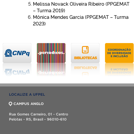
Melissa Novack Oliveira Ribeiro (PPGEMAT
– Turma 2019)
Mônica Mendes Garcia (PPGEMAT – Turma
2023)
LOCALIZE A UFPEL
CAMPUS ANGLO
Rua Gomes Carneiro, 01 - Centro
Pelotas - RS, Brasil - 96010-610