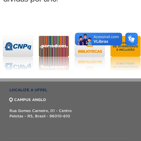
LOCALIZE A UFPEL
CAMPUS ANGLO
Rua Gomes Carneiro, 01 - Centro
Pelotas - RS, Brasil - 96010-610