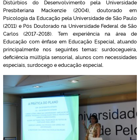
Distúrbios do Desenvolvimento pela Universidade
Presbiteriana Mackenzie (2004), doutorado em
Psicologia da Educação pela Universidade de São Paulo
(2011) e Pós Doutorado na Universidade Federal de São
Carlos (2017-2018). Tem experiência na área de
Educação com ênfase em Educação Especial, atuando
principalmente nos seguintes temas: surdocegueira,
deficiência múltipla sensorial, alunos com necessidades
especiais, surdocego e educação especial.