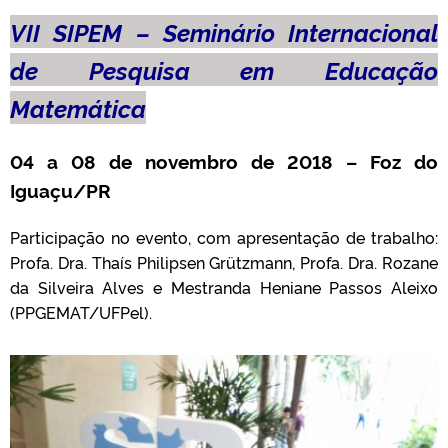
VII SIPEM – Seminário Internacional
de Pesquisa em Educação
Matemática
04 a 08 de novembro de 2018 – Foz do
Iguaçu/PR
Participação no evento, com apresentação de trabalho:
Profa. Dra. Thaís Philipsen Grützmann, Profa. Dra. Rozane
da Silveira Alves e Mestranda Heniane Passos Aleixo
(PPGEMAT/UFPel).