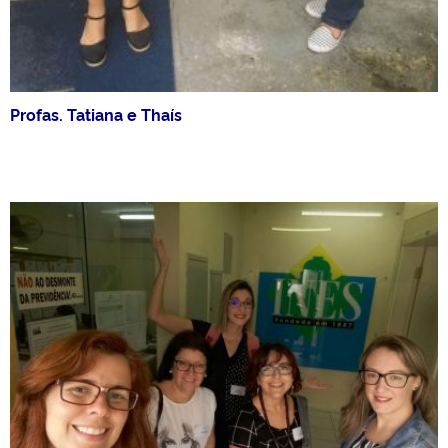
Profas. Tatiana e Thaís