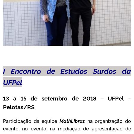
I Encontro de Estudos Surdos da
UFPel
13 a 15 de setembro de 2018 – UFPel –
Pelotas/RS
Participação da equipe
MathLibras
na organização do
evento, no evento, na mediação de apresentação de