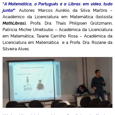
“
A Matemática, o Português e a Libras: em vídeo, tudo
junto!
“
. Autores: Marcos Aurélio da Silva Martins –
Acadêmico da Licenciatura em Matemática (bolsista
MathLibras),
Profa. Dra. Thaís Philipsen Grützmann,
Patricia Michie Umetsubo – Acadêmica da Licenciatura
em Matemática, Taiane Carrilho Rosa – Acadêmica da
Licenciatura em Matemática e a Profa. Dra. Rozane da
Silveira Alves.