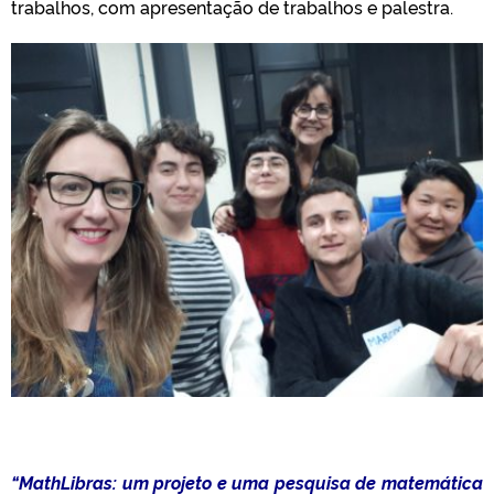
trabalhos, com apresentação de trabalhos e palestra.
“MathLibras: um projeto e uma pesquisa de matemática