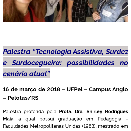
Palestra “Tecnologia Assistiva, Surdez
e Surdocegueira: possibilidades no
cenário atual”
16 de março de 2018 – UFPel – Campus Anglo
– Pelotas/RS
Palestra proferida pela
Profa. Dra. Shirley Rodrigues
Maia
, a qual possui graduação em Pedagogia –
Faculdades Metropolitanas Unidas (1983), mestrado em