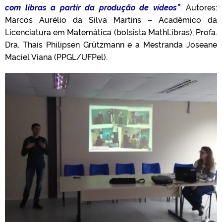
com libras a partir da produção de vídeos”
. Autores:
Marcos Aurélio da Silva Martins – Acadêmico da
Licenciatura em Matemática (bolsista MathLibras), Profa.
Dra. Thaís Philipsen Grützmann e a Mestranda Joseane
Maciel Viana (PPGL/UFPel).