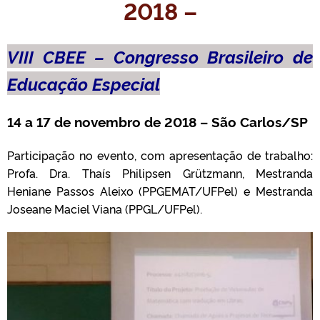
2018 –
VIII CBEE – Congresso Brasileiro de
Educação Especial
14 a 17 de novembro de 2018 – São Carlos/SP
Participação no evento, com apresentação de trabalho:
Profa. Dra. Thaís Philipsen Grützmann, Mestranda
Heniane Passos Aleixo (PPGEMAT/UFPel) e Mestranda
Joseane Maciel Viana (PPGL/UFPel).