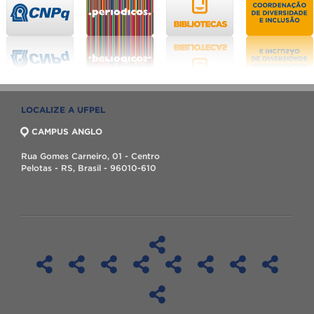
LOCALIZE A UFPEL
CAMPUS ANGLO
Rua Gomes Carneiro, 01 - Centro
Pelotas - RS, Brasil - 96010-610