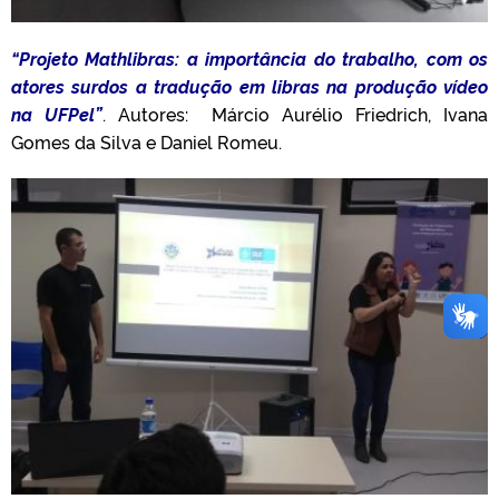
“Projeto Mathlibras: a importância do trabalho, com os
atores surdos a tradução em libras na produção vídeo
na UFPel”
. Autores: Márcio Aurélio Friedrich, Ivana
Gomes da Silva e Daniel Romeu.