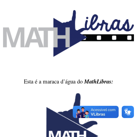
Esta é a maraca d’água do
MathLibras: