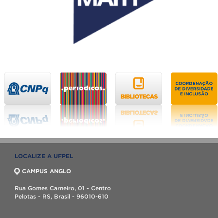
LOCALIZE A UFPEL
CAMPUS ANGLO
Rua Gomes Carneiro, 01 - Centro
Pelotas - RS, Brasil - 96010-610