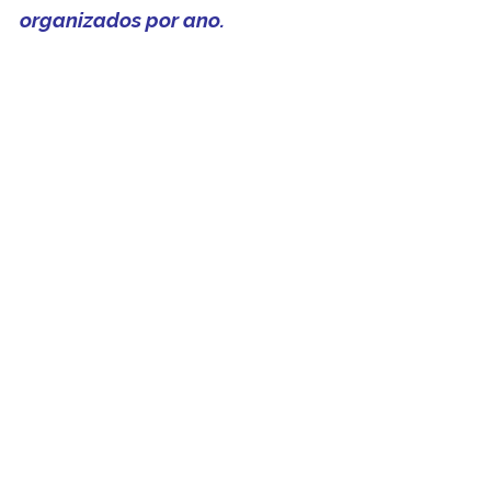
organizados por ano.