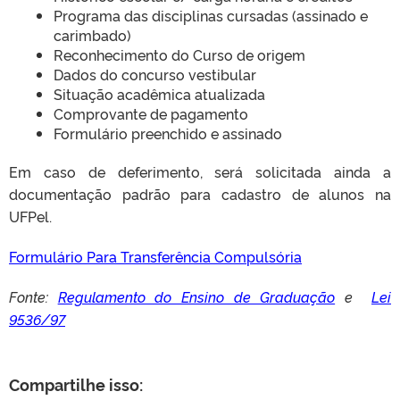
Programa das disciplinas cursadas (assinado e
carimbado)
Reconhecimento do Curso de origem
Dados do concurso vestibular
Situação acadêmica atualizada
Comprovante de pagamento
Formulário preenchido e assinado
Em caso de deferimento, será solicitada ainda a
documentação padrão para cadastro de alunos na
UFPel.
Formulário Para Transferência Compulsória
Fonte:
Regulamento do Ensino de Graduação
e
Lei
9536/97
Compartilhe isso: