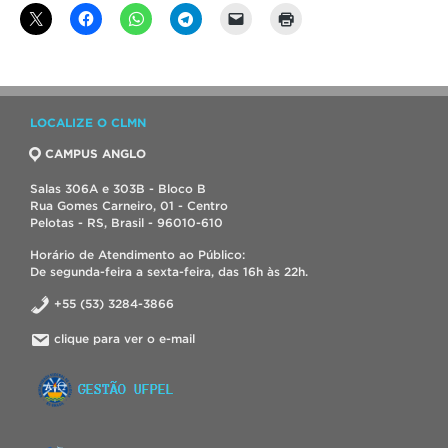
LOCALIZE O CLMN
CAMPUS ANGLO
Salas 306A e 303B - Bloco B
Rua Gomes Carneiro, 01 - Centro
Pelotas - RS, Brasil - 96010-610
Horário de Atendimento ao Público:
De segunda-feira a sexta-feira, das 16h às 22h.
+55 (53) 3284-3866
clique para ver o e-mail