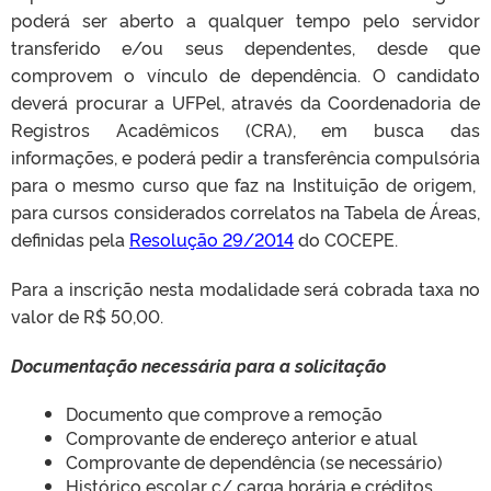
poderá ser aberto a qualquer tempo pelo servidor
transferido e/ou seus dependentes, desde que
comprovem o vínculo de dependência. O candidato
deverá procurar a UFPel, através da Coordenadoria de
Registros Acadêmicos (CRA), em busca das
informações, e poderá pedir a transferência compulsória
para o mesmo curso que faz na Instituição de origem,
para cursos considerados correlatos na Tabela de Áreas,
definidas pela
Resolução 29/2014
do COCEPE.
Para a inscrição nesta modalidade será cobrada taxa no
valor de R$ 50,00.
Documentação necessária para a solicitação
Documento que comprove a remoção
Comprovante de endereço anterior e atual
Comprovante de dependência (se necessário)
Histórico escolar c/ carga horária e créditos