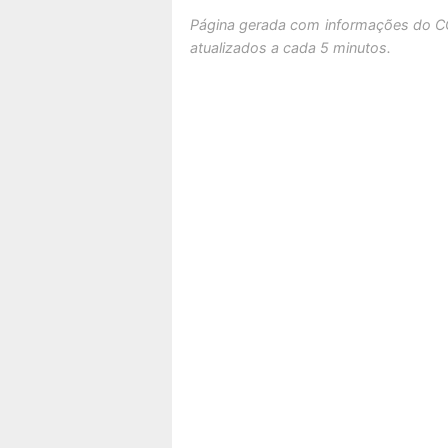
Página gerada com informações do C
atualizados a cada 5 minutos.