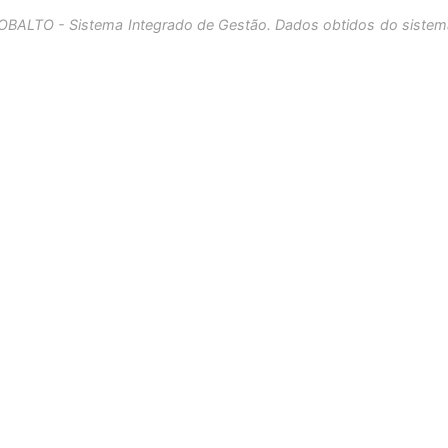
OBALTO - Sistema Integrado de Gestão. Dados obtidos do sistem