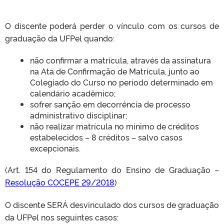
O discente poderá perder o vínculo com os cursos de
graduação da UFPel quando:
CLMN2025
não confirmar a matrícula, através da assinatura
na Ata de Confirmação de Matrícula, junto ao
Colegiado do Curso no período determinado em
calendário acadêmico;
sofrer sanção em decorrência de processo
administrativo disciplinar;
não realizar matrícula no mínimo de créditos
estabelecidos – 8 créditos – salvo casos
excepcionais.
(Art. 154 do Regulamento do Ensino de Graduação –
Resolução COCEPE 29/2018
)
O discente SERÁ desvinculado dos cursos de graduação
da UFPel nos seguintes casos: