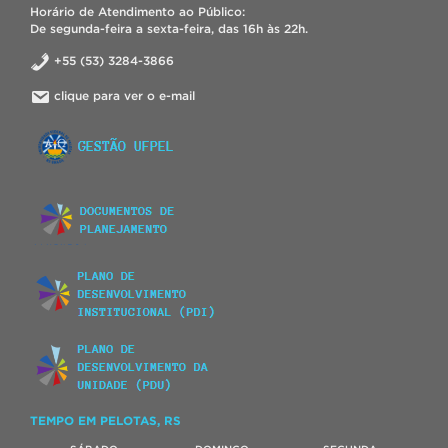
Horário de Atendimento ao Público:
De segunda-feira a sexta-feira, das 16h às 22h.
+55 (53) 3284-3866
clique para ver o e-mail
TEMPO EM PELOTAS, RS