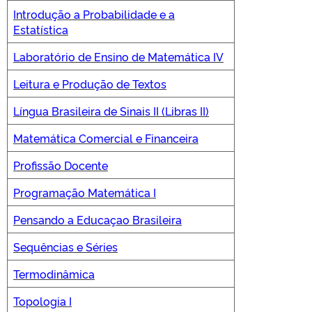
Introdução a Probabilidade e a
Estatística
Laboratório de Ensino de Matemática IV
Leitura e Produção de Textos
Língua Brasileira de Sinais II (Libras II)
Matemática Comercial e Financeira
Profissão Docente
Programação Matemática I
Pensando a Educaçao Brasileira
Sequências e Séries
Termodinâmica
Topologia I