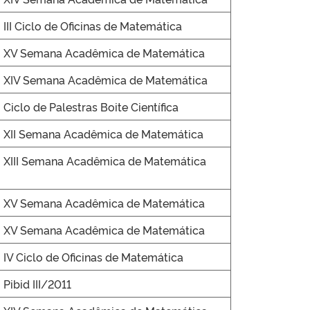
III Ciclo de Oficinas de Matemática
XV Semana Acadêmica de Matemática
XIV Semana Acadêmica de Matemática
Ciclo de Palestras Boite Científica
XII Semana Acadêmica de Matemática
XIII Semana Acadêmica de Matemática
XV Semana Acadêmica de Matemática
XV Semana Acadêmica de Matemática
IV Ciclo de Oficinas de Matemática
Pibid III/2011