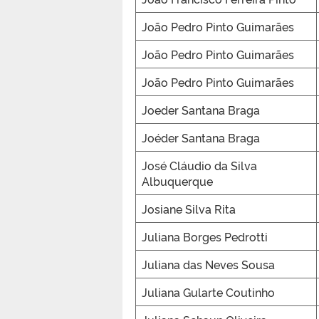
João Pedro Pinto Guimarães
João Pedro Pinto Guimarães
João Pedro Pinto Guimarães
Joeder Santana Braga
Joéder Santana Braga
José Cláudio da Silva
Albuquerque
Josiane Silva Rita
Juliana Borges Pedrotti
Juliana das Neves Sousa
Juliana Gularte Coutinho