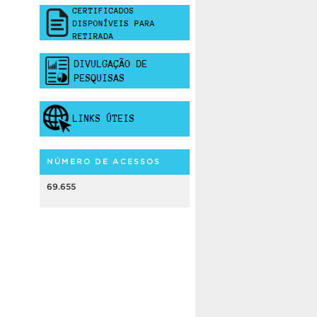
NÚMERO DE ACESSOS
69.655