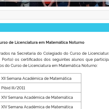
urso de Licenciatura em Matemática Noturno
irados na Secretaria do Colegiado do Curso de Licenciatu
orto) os certificados dos seguintes alunos que partici
os do Curso de Licenciatura em Matemática Noturno:
XII Semana Acadêmica de Matemática
Pibid III/2011
XIV Semana Acadêmica de Matemática
XIV Semana Acadêmica de Matemática