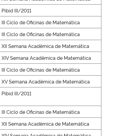
Pibid III/2011
III Ciclo de Oficinas de Matemática
III Ciclo de Oficinas de Matemática
XII Semana Acadêmica de Matemática
XIV Semana Acadêmica de Matemática
III Ciclo de Oficinas de Matemática
XV Semana Acadêmica de Matemática
Pibid III/2011
III Ciclo de Oficinas de Matemática
XII Semana Acadêmica de Matemática
XIV Semana Acadêmica de Matemática