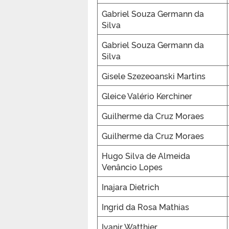
Gabriel Souza Germann da
Silva
Gabriel Souza Germann da
Silva
Gisele Szezeoanski Martins
Gleice Valério Kerchiner
Guilherme da Cruz Moraes
Guilherme da Cruz Moraes
Hugo Silva de Almeida
Venâncio Lopes
Inajara Dietrich
Ingrid da Rosa Mathias
Ivanir Watthier