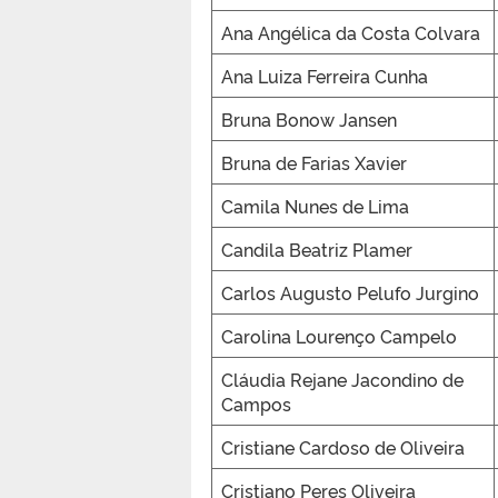
Ana Angélica da Costa Colvara
Ana Luiza Ferreira Cunha
Bruna Bonow Jansen
Bruna de Farias Xavier
Camila Nunes de Lima
Candila Beatriz Plamer
Carlos Augusto Pelufo Jurgino
Carolina Lourenço Campelo
Cláudia Rejane Jacondino de
Campos
Cristiane Cardoso de Oliveira
Cristiano Peres Oliveira