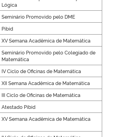
Lógica
Seminário Promovido pelo DME
Pibid
XV Semana Acadêmica de Matemática
Seminário Promovido pelo Colegiado de
Matemática
IV Ciclo de Oficinas de Matemática
XII Semana Acadêmica de Matemática
III Ciclo de Oficinas de Matemática
Atestado Pibid
XV Semana Acadêmica de Matemática