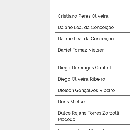
Cristiano Peres Oliveira
Daiane Leal da Conceição
Daiane Leal da Conceição
Daniel Tomaz Nielsen
Diego Domingos Goulart
Diego Oliveira Ribeiro
Dielson Gonçalves Ribeiro
Dóris Mielke
Dulce Rejane Torres Zorzolli
Macedo