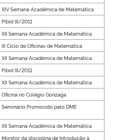
XIV Semana Acadêmica de Matemática
Pibid III/2011
XII Semana Acadêmica de Matemática
III Ciclo de Oficinas de Matemática
XII Semana Acadêmica de Matemática
Pibid III/2011
XII Semana Acadêmica de Matemática
Oficina no Colégio Gonzaga
Seminário Promovido pelo DME
XII Semana Acadêmica de Matemática
Monitor da disciplina de Introdução à