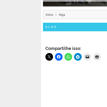
Início
Alga
ALGA
Compartilhe isso: