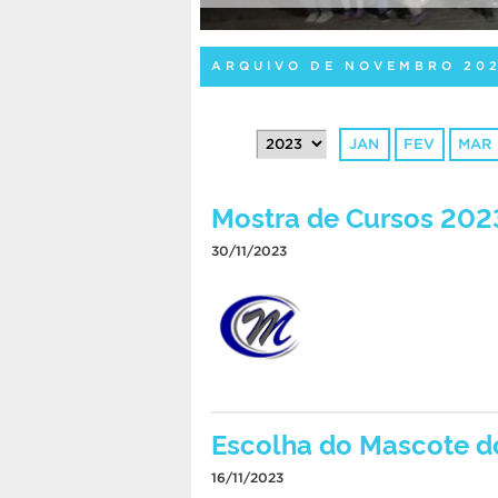
ARQUIVO DE NOVEMBRO 20
JAN
FEV
MAR
Mostra de Cursos 202
30/11/2023
Escolha do Mascote d
16/11/2023