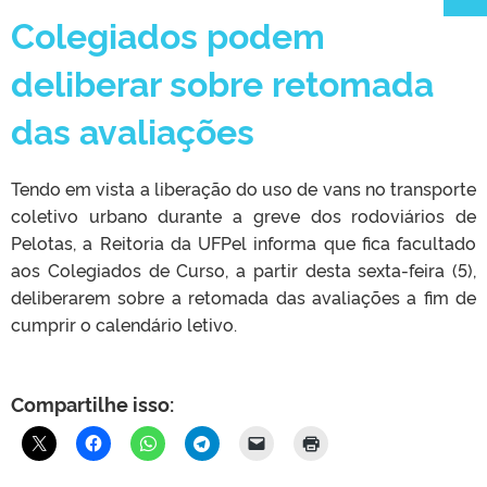
Colegiados podem
deliberar sobre retomada
CLMN2025
das avaliações
Tendo em vista a liberação do uso de vans no transporte
coletivo urbano durante a greve dos rodoviários de
Pelotas, a Reitoria da UFPel informa que fica facultado
aos Colegiados de Curso, a partir desta sexta-feira (5),
deliberarem sobre a retomada das avaliações a fim de
cumprir o calendário letivo.
Compartilhe isso: