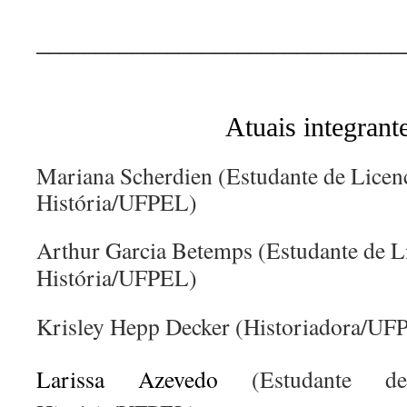
______________________________
Atuais integrant
Mariana Scherdien (Estudante de Licen
História/UFPEL)
Arthur Garcia Betemps (Estudante de L
História/UFPEL)
Krisley Hepp Decker (Historiadora/U
Larissa Azevedo
(Estudante d