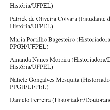
História/UFPEL)
Patrick de Oliveira Colvara (
Estudante d
História/UFPEL)
Maria Portilho Bagesteiro (Historiador
PPGH/UFPEL)
Amanda Nunes Moreira (Historiadora/
História/UFPEL)
Natiele Gonçalves Mesquita (Historiad
PPGH/UFPEL)
Danielo Ferreira (Historiador/Douto