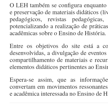
O LEH também se configura enquanto 
e preservação de materiais didáticos (li
pedagógicos, revistas pedagógicas,
potencializando a realização de prática
acadêmicas sobre o Ensino de História.
Entre os objetivos do site está a c
desenvolvidas, a divulgação de eventos 
compartilhamento de materiais e recurs
elementos didáticos pertinentes ao Ensi
Espera-se assim, que as informaçõe
convertam em movimentos ressonantes
e acadêmica interessada no Ensino de Hi