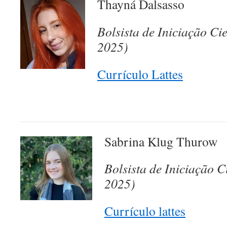
Thayná Dalsasso
Bolsista de Iniciação Ci
2025)
Currículo Lattes
Sabrina Klug Thurow
Bolsista de Iniciação C
2025)
Currículo lattes