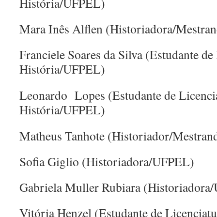
História/UFPEL)
Mara Inês Alflen (Historiadora/Mest
Franciele Soares da Silva
(Estudante de
História/UFPEL)
Leonardo Lopes
(Estudante de Licenci
História/UFPEL)
Matheus Tanhote (Historiador/Mestr
Sofia Giglio (Historiadora/UFPEL)
Gabriela Muller Rubiara (Historiador
Vitória Henzel
(Estudante de Licenciat