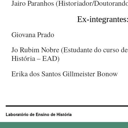
Jairo Paranhos (Historiador/Doutora
Ex-integrantes
Giovana Prado
Jo Rubim Nobre (Estudante do curso de
História – EAD)
Erika dos Santos Gillmeister Bonow
Laboratório de Ensino de História