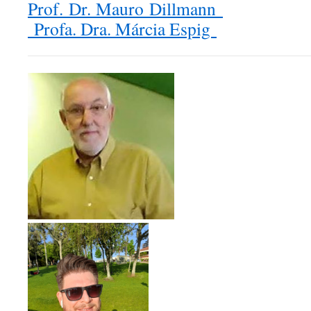
Prof. Dr. Mauro Dillmann
Profa. Dra. Márcia Espig