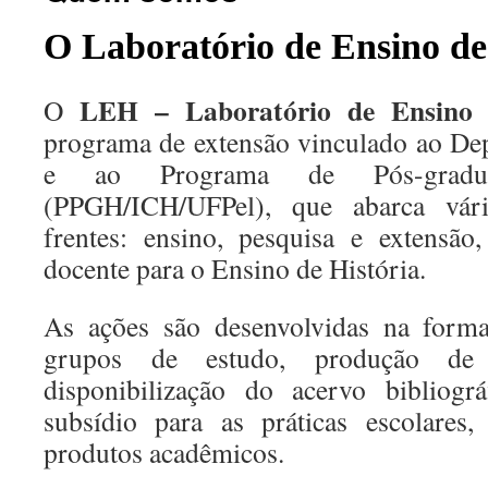
O Laboratório de Ensino de
LEH – Laboratório de Ensino d
O
programa de extensão vinculado ao De
e ao Programa de Pós-gradu
(PPGH/ICH/UFPel), que abarca vári
frentes: ensino, pesquisa e extensão
docente para o Ensino de História.
As ações são desenvolvidas na forma 
grupos de estudo, produção de m
disponibilização do acervo bibliogr
subsídio para as práticas escolares,
produtos acadêmicos.