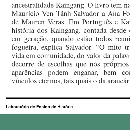
ancestralidade Kaingang. O livro tem na
Maurício Ven Tánh Salvador a Ana Fon
de Mauren Veras. Em Português e Kai
história dos Kaingang, contada desde 
em geração, quando estão todos reun
fogueira, explica Salvador. “O mito t
vida em comunidade, do valor da palavr
decorre de escolhas que nós próprio
aparências podem enganar, bem co
vínculos eternos, tais quais o da araucár
Laboratório de Ensino de História