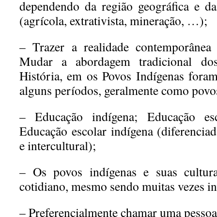
dependendo da região geográfica e da
(agrícola, extrativista,
mineração, …);
– Trazer a realidade contemporânea 
Mudar a abordagem
tradicional do
História, em os Povos Indígenas fora
alguns períodos, geralmente como povo
– Educação indígena; Educação esc
Educação escolar indígena
(diferenciad
e intercultural);
– Os povos indígenas e suas cultu
cotidiano, mesmo sendo
muitas vezes in
– Preferencialmente chamar uma pessoa 