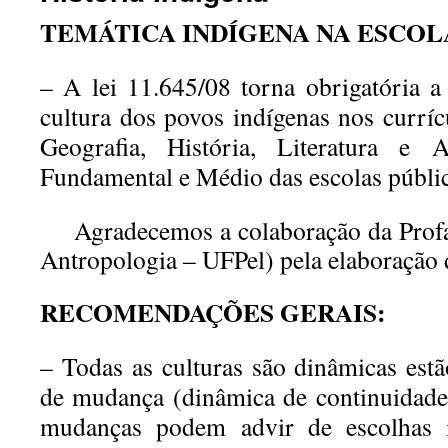
TEMÁTICA INDÍGENA NA ESCOL
– A lei 11.645/08 torna obrigatória a 
cultura dos povos indígenas nos
curríc
Geografia, História, Literatura e
Fundamental e Médio das escolas públic
Agradecemos a colaboração da Prof
Antropologia – UFPel) pela elaboração 
RECOMENDAÇÕES GERAIS:
– Todas as culturas são dinâmicas es
de mudança (dinâmica de
continuidad
mudanças podem advir de escolhas 