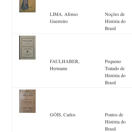
LIMA, Afonso
Noções de
Guerreiro
História do
Brasil
FAULHABER,
Pequeno
Hermann
Tratado de
História do
Brasil
GÓIS, Carlos
Pontos de
História do
Brasil