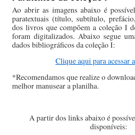
Ao abrir as imagens abaixo é possíve
paratextuais (título, subtítulo, prefáci
dos livros que compõem a coleção I 
foram digitalizados. Abaixo segue um
dados bibliográficos da coleção I:
Clique aqui para acessar a
*Recomendamos que realize o download
melhor manusear a planilha.
A partir dos links abaixo é possíve
disponíveis: