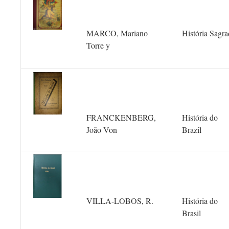
MARCO, Mariano
História Sagra
Torre y
FRANCKENBERG,
História do
João Von
Brazil
VILLA-LOBOS, R.
História do
Brasil