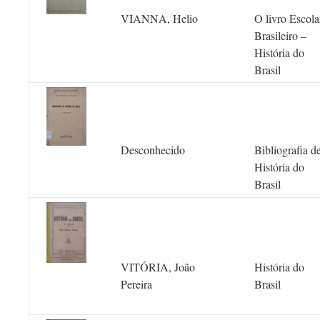
VIANNA, Helio
O livro Escola
Brasileiro –
História do
Brasil
Desconhecido
Bibliografia d
História do
Brasil
VITÓRIA, João
História do
Pereira
Brasil