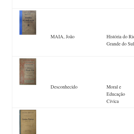
MAIA, João
História do Ri
Grande do Sul
Desconhecido
Moral e
Educação
Cívica