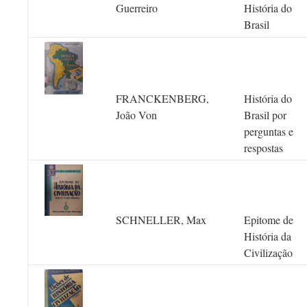
Guerreiro
História do
Brasil
FRANCKENBERG,
História do
João Von
Brasil por
perguntas e
respostas
SCHNELLER, Max
Epitome de
História da
Civilização