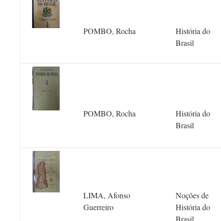
POMBO, Rocha
História do
Brasil
POMBO, Rocha
História do
Brasil
LIMA, Afonso
Noções de
Guerreiro
História do
Brasil