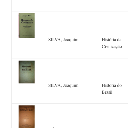
SILVA, Joaquim
História da
Civilização
SILVA, Joaquim
História do
Brasil