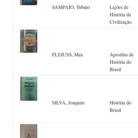
SAMPAIO, Tubino
Lições de
História da
Civilização
FLEIUSS, Max
Apostilas de
História do
Brasil
SILVA, Joaquim
História do
Brasil