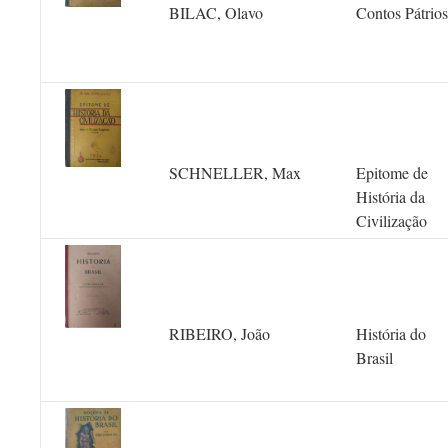
BILAC, Olavo
Contos Pátrios
SCHNELLER, Max
Epitome de
História da
Civilização
RIBEIRO, João
História do
Brasil