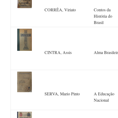
CORRÊA, Viriato
Contos da
História do
Brasil
CINTRA, Assis
Alma Brasilei
SERVA, Mario Pinto
A Educação
Nacional