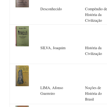
Desconhecido
Compêndio d
História da
Civilização
SILVA, Joaquim
História da
Civilização
LIMA, Afonso
Noções de
Guerreiro
História do
Brasil