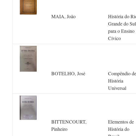
MAIA, João
História do Ri
Grande do Sul
para o Ensino
Cívico
BOTELHO, José
Compêndio d
História
Universal
BITTENCOURT,
Elementos de
Pinheiro
História do