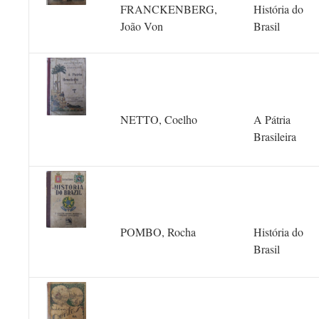
FRANCKENBERG,
História do
João Von
Brasil
NETTO, Coelho
A Pátria
Brasileira
POMBO, Rocha
História do
Brasil