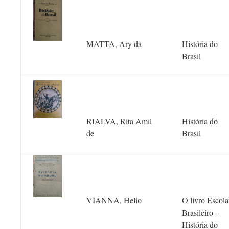
MATTA, Ary da
História do
Brasil
RIALVA, Rita Amil
História do
de
Brasil
VIANNA, Helio
O livro Escola
Brasileiro –
História do