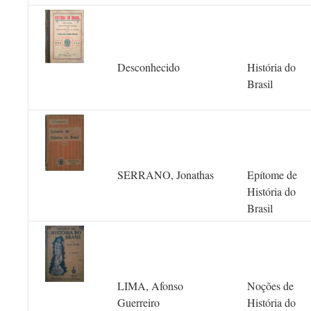
Desconhecido
História do
Brasil
SERRANO, Jonathas
Epítome de
História do
Brasil
LIMA, Afonso
Noções de
Guerreiro
História do