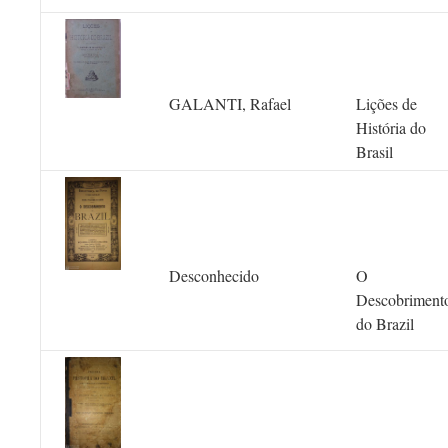
GALANTI, Rafael
Lições de
História do
Brasil
Desconhecido
O
Descobriment
do Brazil