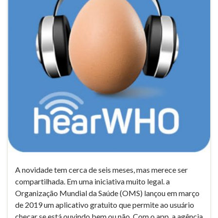
A novidade tem cerca de seis meses, mas merece ser
compartilhada. Em uma iniciativa muito legal. a
Organização Mundial da Saúde (OMS) lançou em março
de 2019 um aplicativo gratuito que permite ao usuário
checar se está ouvindo bem ou não. Com o app, a agência