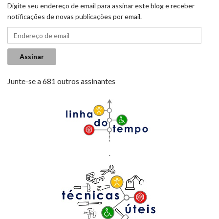
Digite seu endereço de email para assinar este blog e receber
notificações de novas publicações por email.
Endereço de email
Assinar
Junte-se a 681 outros assinantes
.