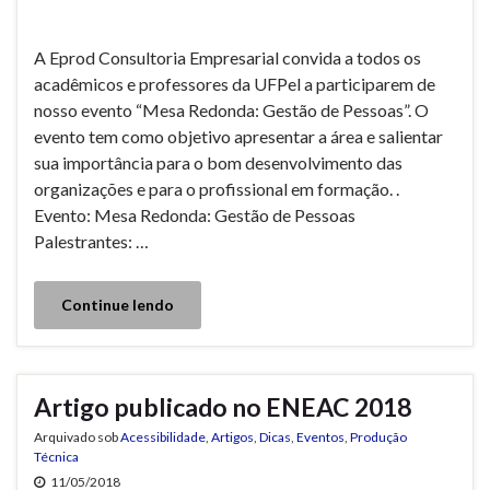
A Eprod Consultoria Empresarial convida a todos os
acadêmicos e professores da UFPel a participarem de
nosso evento “Mesa Redonda: Gestão de Pessoas”. O
evento tem como objetivo apresentar a área e salientar
sua importância para o bom desenvolvimento das
organizações e para o profissional em formação. .
Evento: Mesa Redonda: Gestão de Pessoas
Palestrantes: …
Continue lendo
Artigo publicado no ENEAC 2018
Arquivado sob
Acessibilidade
,
Artigos
,
Dicas
,
Eventos
,
Produção
Técnica
11/05/2018