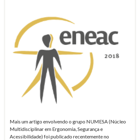
Mais um artigo envolvendo o grupo NUMESA (Núcleo
Multidisciplinar em Ergonomia, Segurança e
Acessibilidade) foi publicado recentemente no