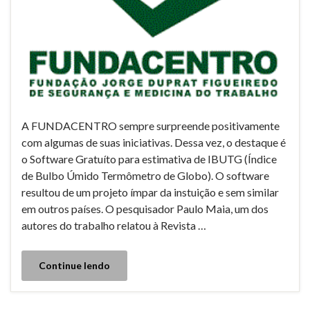
A FUNDACENTRO sempre surpreende positivamente
com algumas de suas iniciativas. Dessa vez, o destaque é
o Software Gratuíto para estimativa de IBUTG (Índice
de Bulbo Úmido Termômetro de Globo). O software
resultou de um projeto ímpar da instuição e sem similar
em outros países. O pesquisador Paulo Maia, um dos
autores do trabalho relatou à Revista …
Continue lendo