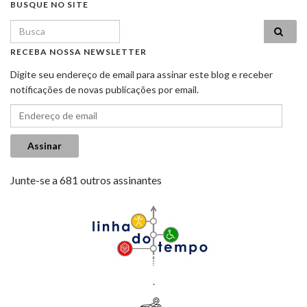
BUSQUE NO SITE
Search for:
RECEBA NOSSA NEWSLETTER
Digite seu endereço de email para assinar este blog e receber
notificações de novas publicações por email.
Endereço de email
Assinar
Junte-se a 681 outros assinantes
.