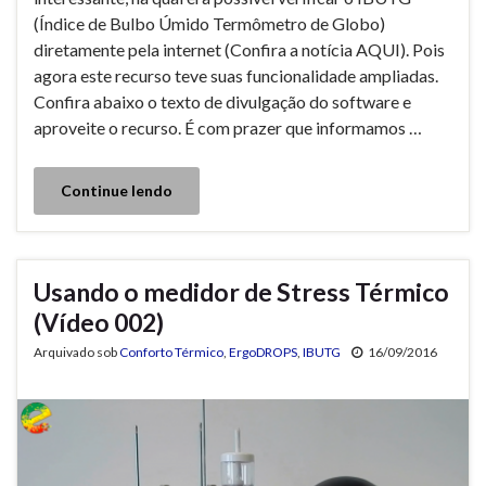
(Índice de Bulbo Úmido Termômetro de Globo)
diretamente pela internet (Confira a notícia AQUI). Pois
agora este recurso teve suas funcionalidade ampliadas.
Confira abaixo o texto de divulgação do software e
aproveite o recurso. É com prazer que informamos …
Continue lendo
Usando o medidor de Stress Térmico
(Vídeo 002)
Arquivado sob
Conforto Térmico
,
ErgoDROPS
,
IBUTG
16/09/2016