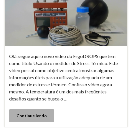
Olá, segue aqui o novo vídeo do ErgoDROPS que tem
como título Usando o medidor de Stress Térmico. Este
vídeo possui como objetivo central mostrar algumas
informações úteis para a utilização adequada de um
medidor de estresse térmico. Confira o vídeo agora
mesmo. A temperatura é um dos mais freqüentes
desafios quanto se busca o …
Continue lendo