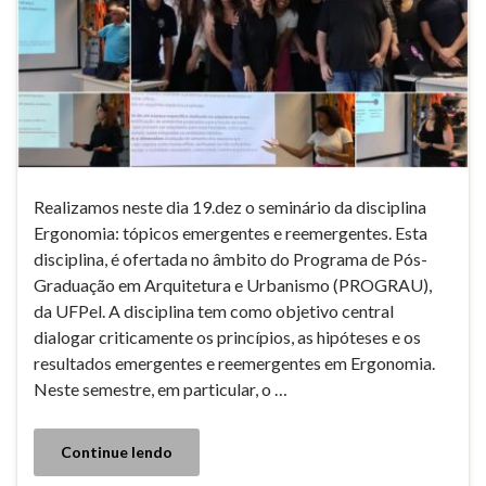
Realizamos neste dia 19.dez o seminário da disciplina
Ergonomia: tópicos emergentes e reemergentes. Esta
disciplina, é ofertada no âmbito do Programa de Pós-
Graduação em Arquitetura e Urbanismo (PROGRAU),
da UFPel. A disciplina tem como objetivo central
dialogar criticamente os princípios, as hipóteses e os
resultados emergentes e reemergentes em Ergonomia.
Neste semestre, em particular, o …
Continue lendo