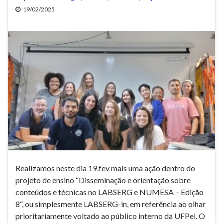
19/02/2025
Realizamos neste dia 19.fev mais uma ação dentro do
projeto de ensino “Disseminação e orientação sobre
conteúdos e técnicas no LABSERG e NUMESA – Edição
8“, ou simplesmente LABSERG-in, em referência ao olhar
prioritariamente voltado ao público interno da UFPel. O