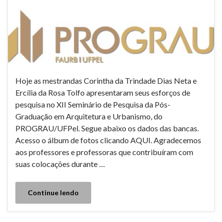
Hoje as mestrandas Corintha da Trindade Dias Neta e
Ercília da Rosa Tolfo apresentaram seus esforços de
pesquisa no XII Seminário de Pesquisa da Pós-
Graduação em Arquitetura e Urbanismo, do
PROGRAU/UFPel. Segue abaixo os dados das bancas.
Acesso o álbum de fotos clicando AQUI. Agradecemos
aos professores e professoras que contribuíram com
suas colocações durante …
Continue lendo