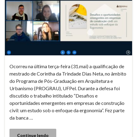
Ocorreu na última terça-feira (31.mai) a qualificação de
mestrado de Corintha da Trindade Dias Neta, no âmbito
do Programa de Pós-Graduação em Arquitetura e
Urbanismo (PROGRAU), UFPel. Durante a defesa foi
discutido o trabalho intitulado “Desafios e
oportunidades emergentes em empresas de construção
civil: um estudo sob o enfoque da ergonomia“. Fez parte
da banca …
Continue lendo