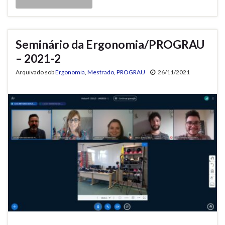
Seminário da Ergonomia/PROGRAU
– 2021-2
Arquivado sob
Ergonomia
,
Mestrado
,
PROGRAU
26/11/2021