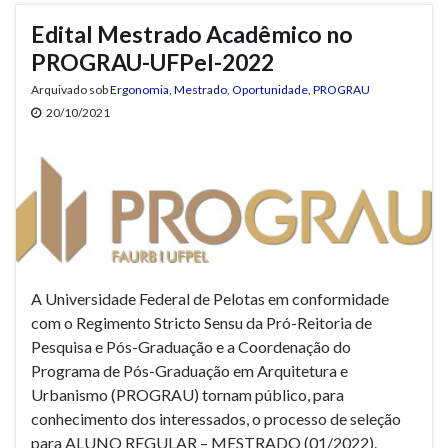
Edital Mestrado Acadêmico no
PROGRAU-UFPel-2022
Arquivado sob
Ergonomia
,
Mestrado
,
Oportunidade
,
PROGRAU
20/10/2021
A Universidade Federal de Pelotas em conformidade
com o Regimento Stricto Sensu da Pró-Reitoria de
Pesquisa e Pós-Graduação e a Coordenação do
Programa de Pós-Graduação em Arquitetura e
Urbanismo (PROGRAU) tornam público, para
conhecimento dos interessados, o processo de seleção
para ALUNO REGULAR – MESTRADO (01/2022).