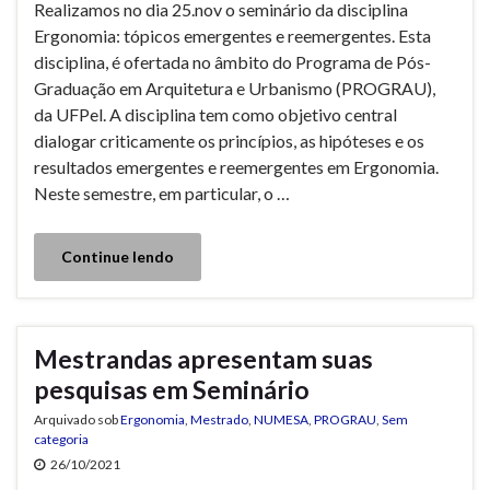
Realizamos no dia 25.nov o seminário da disciplina
Ergonomia: tópicos emergentes e reemergentes. Esta
disciplina, é ofertada no âmbito do Programa de Pós-
Graduação em Arquitetura e Urbanismo (PROGRAU),
da UFPel. A disciplina tem como objetivo central
dialogar criticamente os princípios, as hipóteses e os
resultados emergentes e reemergentes em Ergonomia.
Neste semestre, em particular, o …
Continue lendo
Mestrandas apresentam suas
pesquisas em Seminário
Arquivado sob
Ergonomia
,
Mestrado
,
NUMESA
,
PROGRAU
,
Sem
categoria
26/10/2021