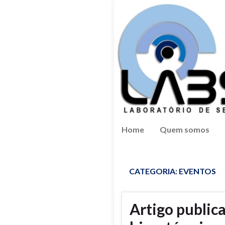
Home
Quem somos
CATEGORIA:
EVENTOS
Artigo public