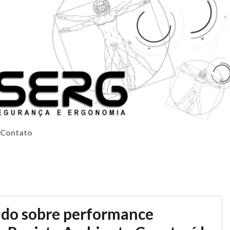
Contato
ado sobre performance