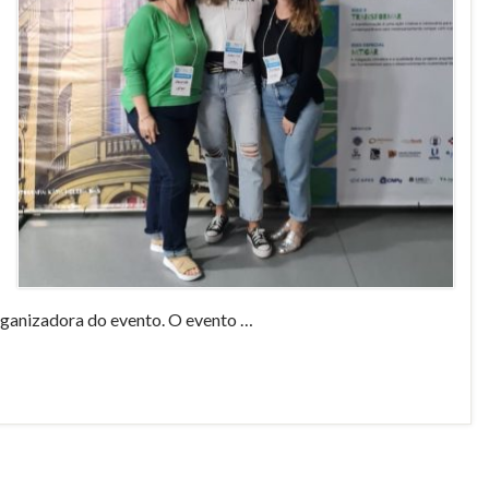
ganizadora do evento. O evento …