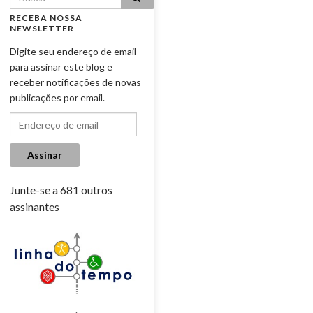
RECEBA NOSSA
NEWSLETTER
Digite seu endereço de email
para assinar este blog e
receber notificações de novas
publicações por email.
Endereço de email
Assinar
Junte-se a 681 outros
assinantes
.