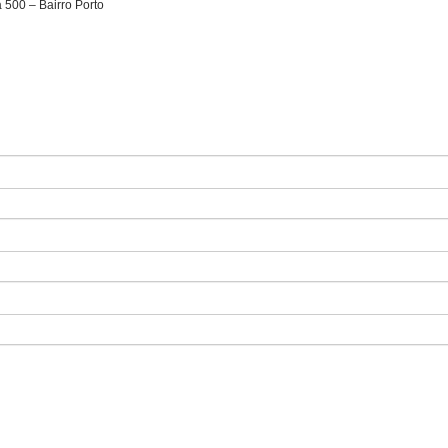
 500 – Bairro Porto