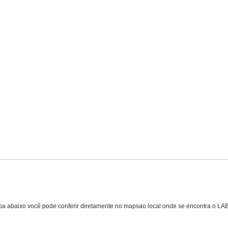
a abaixo você pode conferir diretamente no mapsao local onde se encontra o L