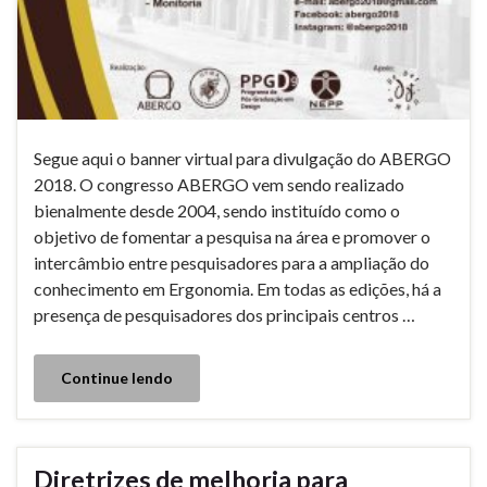
Segue aqui o banner virtual para divulgação do ABERGO
2018. O congresso ABERGO vem sendo realizado
bienalmente desde 2004, sendo instituído como o
objetivo de fomentar a pesquisa na área e promover o
intercâmbio entre pesquisadores para a ampliação do
conhecimento em Ergonomia. Em todas as edições, há a
presença de pesquisadores dos principais centros …
Continue lendo
Diretrizes de melhoria para