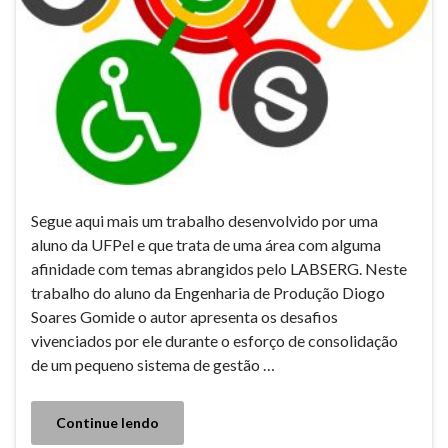
Segue aqui mais um trabalho desenvolvido por uma
aluno da UFPel e que trata de uma área com alguma
afinidade com temas abrangidos pelo LABSERG. Neste
trabalho do aluno da Engenharia de Produção Diogo
Soares Gomide o autor apresenta os desafios
vivenciados por ele durante o esforço de consolidação
de um pequeno sistema de gestão …
Continue lendo