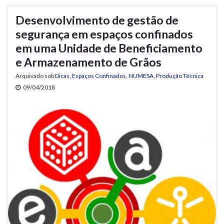
Desenvolvimento de gestão de
segurança em espaços confinados
em uma Unidade de Beneficiamento
e Armazenamento de Grãos
Arquivado sob
Dicas
,
Espaços Confinados
,
NUMESA
,
Produção Técnica
09/04/2018