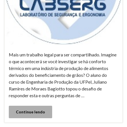
Mais um trabalho legal para ser compartilhado. Imagine
o que acontecerá se você investigar se há conforto
térmico em uma indústria de produção de alimentos
derivados do beneficiamento de grãos? O aluno do
curso de Engenharia de Produção da UFPel, Juliano
Ramires de Moraes Bagiotto topou o desafio de
responder esta e outras perguntas de …
Continue lendo