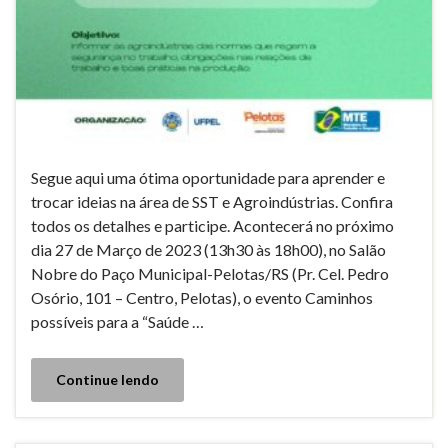
Segue aqui uma ótima oportunidade para aprender e
trocar ideias na área de SST e Agroindústrias. Confira
todos os detalhes e participe. Acontecerá no próximo
dia 27 de Março de 2023 (13h30 às 18h00), no Salão
Nobre do Paço Municipal-Pelotas/RS (Pr. Cel. Pedro
Osório, 101 – Centro, Pelotas), o evento Caminhos
possíveis para a “Saúde …
Continue lendo