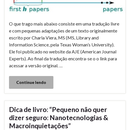
O que trago mais abaixo consiste em uma tradução livre
e com pequenas adaptações de um texto originalmente
escrito por Charla Viera, MS (MS, Library and
Information Science, pela Texas Woman’s University).
Ele foi publicado no website da AJE (American Journal
Experts). Ao final da tradução encontra-se o o link para
acessar a versão original. …
Continue lendo
Dica de livro: “Pequeno não quer
dizer seguro: Nanotecnologias &
Macroinquietações”