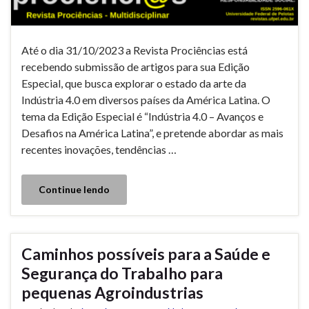
Até o dia 31/10/2023 a Revista Prociências está
recebendo submissão de artigos para sua Edição
Especial, que busca explorar o estado da arte da
Indústria 4.0 em diversos países da América Latina. O
tema da Edição Especial é “Indústria 4.0 – Avanços e
Desafios na América Latina”, e pretende abordar as mais
recentes inovações, tendências …
Continue lendo
Caminhos possíveis para a Saúde e
Segurança do Trabalho para
pequenas Agroindustrias