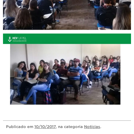
Publicado
em
10/10/2017
, na categoria
Notícias
.