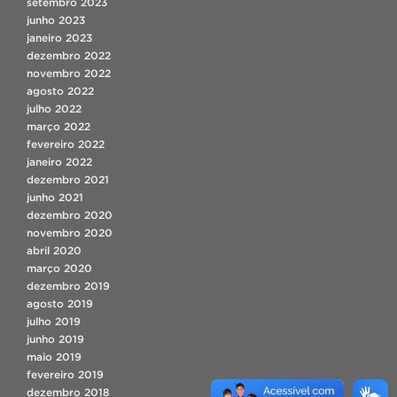
setembro 2023
junho 2023
janeiro 2023
dezembro 2022
novembro 2022
agosto 2022
julho 2022
março 2022
fevereiro 2022
janeiro 2022
dezembro 2021
junho 2021
dezembro 2020
novembro 2020
abril 2020
março 2020
dezembro 2019
agosto 2019
julho 2019
junho 2019
maio 2019
fevereiro 2019
dezembro 2018