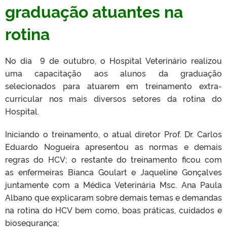
graduação atuantes na
rotina
No dia 9 de outubro, o Hospital Veterinário realizou
uma capacitação aos alunos da graduação
selecionados para atuarem em treinamento extra-
curricular nos mais diversos setores da rotina do
Hospital.
Iniciando o treinamento, o atual diretor Prof. Dr. Carlos
Eduardo Nogueira apresentou as normas e demais
regras do HCV; o restante do treinamento ficou com
as enfermeiras Bianca Goulart e Jaqueline Gonçalves
juntamente com a Médica Veterinária Msc. Ana Paula
Albano que explicaram sobre demais temas e demandas
na rotina do HCV bem como, boas práticas, cuidados e
biosegurança;