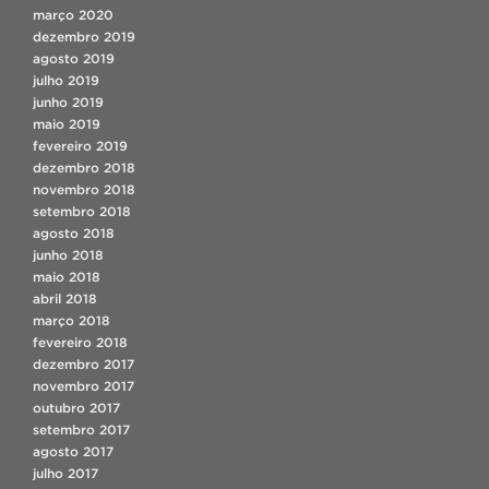
março 2020
dezembro 2019
agosto 2019
julho 2019
junho 2019
maio 2019
fevereiro 2019
dezembro 2018
novembro 2018
setembro 2018
agosto 2018
junho 2018
maio 2018
abril 2018
março 2018
fevereiro 2018
dezembro 2017
novembro 2017
outubro 2017
setembro 2017
agosto 2017
julho 2017