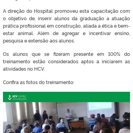
A direção do Hospital promoveu esta capacitação com
o objetivo de, inserir alunos da graduação a atuação
prática profissional em construção, aliada a ética e bem-
estar animal. Além de agregar e incentivar ensino,
pesquisa e extensão aos alunos.
Os alunos que se fizeram presente em 100% do
treinamento estão considerados aptos a iniciarem as
atividades no HCV.
Confira as fotos do treinamento: