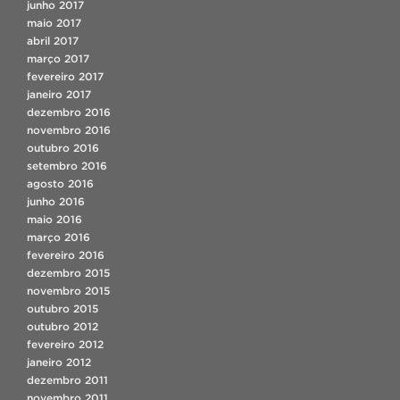
junho 2017
maio 2017
abril 2017
março 2017
fevereiro 2017
janeiro 2017
dezembro 2016
novembro 2016
outubro 2016
setembro 2016
agosto 2016
junho 2016
maio 2016
março 2016
fevereiro 2016
dezembro 2015
novembro 2015
outubro 2015
outubro 2012
fevereiro 2012
janeiro 2012
dezembro 2011
novembro 2011