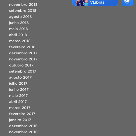
novembro 2018
setembro 2018
agosto 2018
junho 2018
maio 2018
abril 2018
março 2018
fevereiro 2018
dezembro 2017
novembro 2017
outubro 2017
setembro 2017
agosto 2017
julho 2017
junho 2017
maio 2017
abril 2017
março 2017
fevereiro 2017
janeiro 2017
dezembro 2016
novembro 2016