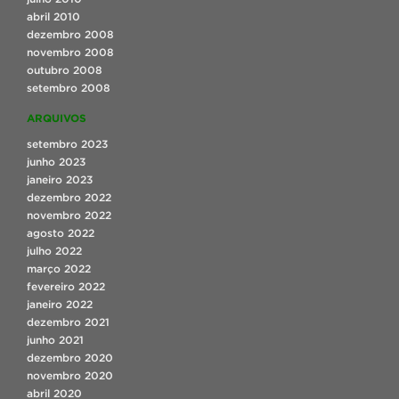
abril 2010
dezembro 2008
novembro 2008
outubro 2008
setembro 2008
ARQUIVOS
setembro 2023
junho 2023
janeiro 2023
dezembro 2022
novembro 2022
agosto 2022
julho 2022
março 2022
fevereiro 2022
janeiro 2022
dezembro 2021
junho 2021
dezembro 2020
novembro 2020
abril 2020