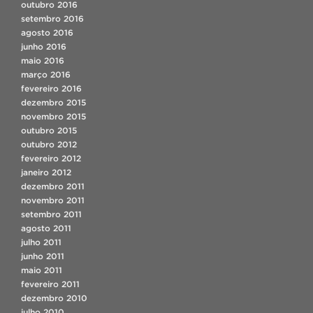
outubro 2016
setembro 2016
agosto 2016
junho 2016
maio 2016
março 2016
fevereiro 2016
dezembro 2015
novembro 2015
outubro 2015
outubro 2012
fevereiro 2012
janeiro 2012
dezembro 2011
novembro 2011
setembro 2011
agosto 2011
julho 2011
junho 2011
maio 2011
fevereiro 2011
dezembro 2010
julho 2010