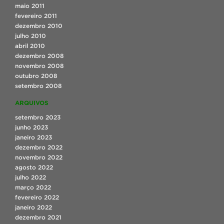
maio 2011
fevereiro 2011
dezembro 2010
julho 2010
abril 2010
dezembro 2008
novembro 2008
outubro 2008
setembro 2008
ARQUIVOS
setembro 2023
junho 2023
janeiro 2023
dezembro 2022
novembro 2022
agosto 2022
julho 2022
março 2022
fevereiro 2022
janeiro 2022
dezembro 2021