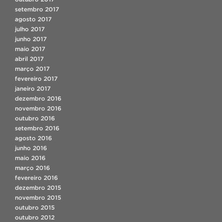
setembro 2017
agosto 2017
julho 2017
junho 2017
maio 2017
abril 2017
março 2017
fevereiro 2017
janeiro 2017
dezembro 2016
novembro 2016
outubro 2016
setembro 2016
agosto 2016
junho 2016
maio 2016
março 2016
fevereiro 2016
dezembro 2015
novembro 2015
outubro 2015
outubro 2012