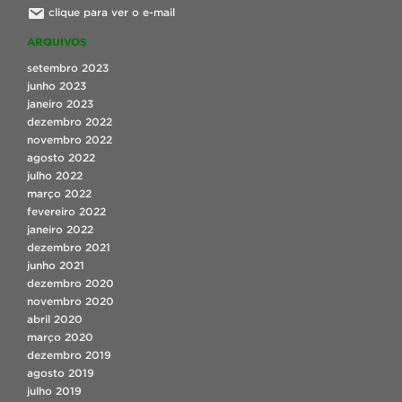
clique para ver o e-mail
ARQUIVOS
setembro 2023
junho 2023
janeiro 2023
dezembro 2022
novembro 2022
agosto 2022
julho 2022
março 2022
fevereiro 2022
janeiro 2022
dezembro 2021
junho 2021
dezembro 2020
novembro 2020
abril 2020
março 2020
dezembro 2019
agosto 2019
julho 2019