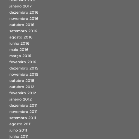
janeiro 2017
dezembro 2016
novembro 2016
outubro 2016
setembro 2016
agosto 2016
junho 2016
maio 2016
março 2016
fevereiro 2016
dezembro 2015
novembro 2015
outubro 2015
outubro 2012
fevereiro 2012
janeiro 2012
dezembro 2011
novembro 2011
setembro 2011
agosto 2011
julho 2011
junho 2011