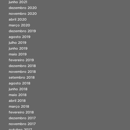
junho 2021
dezembro 2020
novembro 2020
abril 2020
março 2020
dezembro 2019
agosto 2019
julho 2019
junho 2019
maio 2019
fevereiro 2019
dezembro 2018
novembro 2018
setembro 2018
agosto 2018
junho 2018
maio 2018
abril 2018
março 2018
fevereiro 2018
dezembro 2017
novembro 2017
outubro 2017