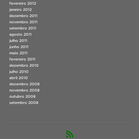
fevereiro 2012
janeiro 2012
dezembro 2011
novembro 2011
setembro 2011
agosto 2011
julho 2011
junho 2011
maio 2011
fevereiro 2011
dezembro 2010
julho 2010
abril 2010
dezembro 2008
novembro 2008
outubro 2008
setembro 2008