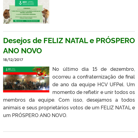
Desejos de FELIZ NATAL e PRÓSPERO
ANO NOVO
18/12/2017
No último dia 15 de dezembro,
ocorreu a confraternização de final
de ano da equipe HCV UFPel. Um
momento de refletir e unir todos os
membros da equipe. Com isso, desejamos a todos
animais e seus proprietários votos de um FELIZ NATAL e
um PRÓSPERO ANO NOVO.