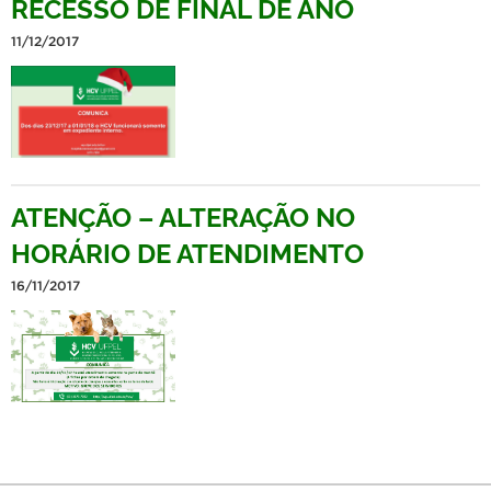
RECESSO DE FINAL DE ANO
11/12/2017
ATENÇÃO – ALTERAÇÃO NO
HORÁRIO DE ATENDIMENTO
16/11/2017