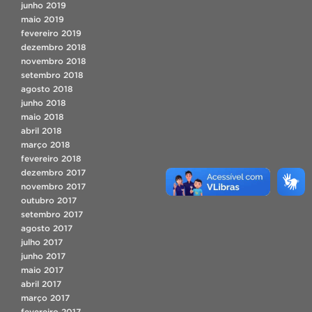
junho 2019
maio 2019
fevereiro 2019
dezembro 2018
novembro 2018
setembro 2018
agosto 2018
junho 2018
maio 2018
abril 2018
março 2018
fevereiro 2018
dezembro 2017
novembro 2017
outubro 2017
setembro 2017
agosto 2017
julho 2017
junho 2017
maio 2017
abril 2017
março 2017
fevereiro 2017