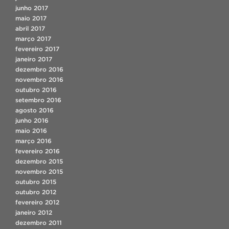
junho 2017
maio 2017
abril 2017
março 2017
fevereiro 2017
janeiro 2017
dezembro 2016
novembro 2016
outubro 2016
setembro 2016
agosto 2016
junho 2016
maio 2016
março 2016
fevereiro 2016
dezembro 2015
novembro 2015
outubro 2015
outubro 2012
fevereiro 2012
janeiro 2012
dezembro 2011