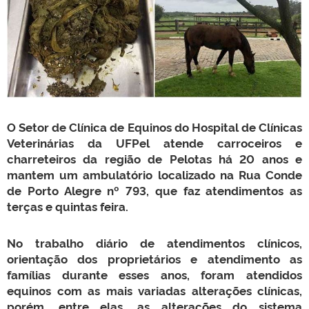
O Setor de Clínica de Equinos do Hospital de Clínicas
Veterinárias da UFPel atende carroceiros e
charreteiros da região de Pelotas há 20 anos e
mantem um ambulatório localizado na Rua Conde
de Porto Alegre nº 793, que faz atendimentos as
terças e quintas feira.
No trabalho diário de atendimentos clínicos,
orientação dos proprietários e atendimento as
famílias durante esses anos, foram atendidos
equinos com as mais variadas alterações clínicas,
porém, entre elas, as alterações do sistema