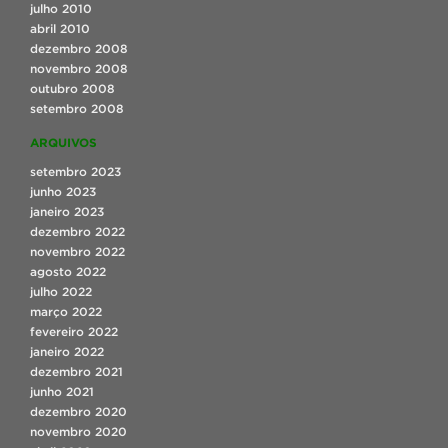
julho 2010
abril 2010
dezembro 2008
novembro 2008
outubro 2008
setembro 2008
ARQUIVOS
setembro 2023
junho 2023
janeiro 2023
dezembro 2022
novembro 2022
agosto 2022
julho 2022
março 2022
fevereiro 2022
janeiro 2022
dezembro 2021
junho 2021
dezembro 2020
novembro 2020