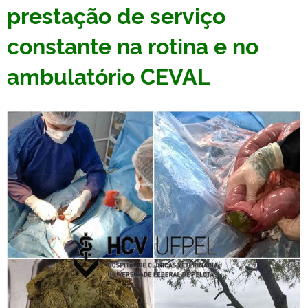
prestação de serviço
constante na rotina e no
ambulatório CEVAL