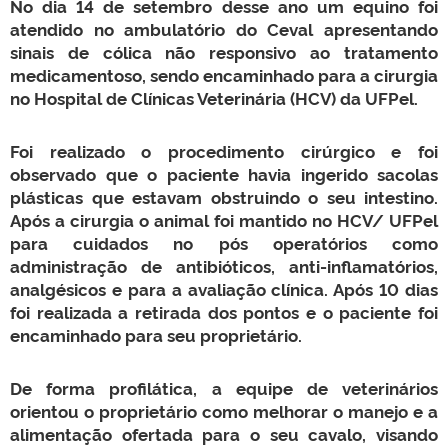
No dia 14 de setembro desse ano um equino foi
atendido no ambulatório do Ceval apresentando
sinais de cólica não responsivo ao tratamento
medicamentoso, sendo encaminhado para a cirurgia
no Hospital de Clínicas Veterinária (HCV) da UFPel.
Foi realizado o procedimento cirúrgico e foi
observado que o paciente havia ingerido sacolas
plásticas que estavam obstruindo o seu intestino.
Após a cirurgia o animal foi mantido no HCV/ UFPel
para cuidados no pós operatórios como
administração de antibióticos, anti-inflamatórios,
analgésicos e para a avaliação clínica. Após 10 dias
foi realizada a retirada dos pontos e o paciente foi
encaminhado para seu proprietário.
De forma profilática, a equipe de veterinários
orientou o proprietário como melhorar o manejo e a
alimentação ofertada para o seu cavalo, visando