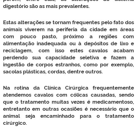
digestório são as mais prevalentes.
Estas alterações se tornam frequentes pelo fato dos
animais viverem na periferia da cidade em áreas
com pouco pasto, próximo a regiões com
alimentação inadequada ou à depósitos de lixo e
reciclagem, com isso estes cavalos acabam
perdendo sua capacidade seletiva e fazem a
ingestão de corpos estranhos, como por exemplo,
sacolas plásticas, cordas, dentre outros.
Na rotina da Clínica Cirúrgica frequentemente
atendemos cavalos com cólicas causadas, sendo
que o tratamento muitas vezes é medicamentoso,
entretanto em outras ocasiões é necessário que o
animal seja encaminhado para o tratamento
cirúrgico.