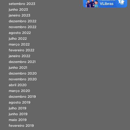
setembro 2023
junho 2023
janeiro 2023
dezembro 2022
novembro 2022
agosto 2022
julho 2022
março 2022
fevereiro 2022
janeiro 2022
dezembro 2021
junho 2021
dezembro 2020
novembro 2020
abril 2020
março 2020
dezembro 2019
agosto 2019
julho 2019
junho 2019
maio 2019
fevereiro 2019