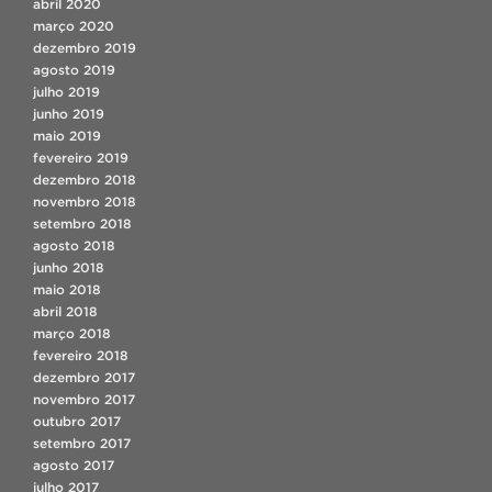
abril 2020
março 2020
dezembro 2019
agosto 2019
julho 2019
junho 2019
maio 2019
fevereiro 2019
dezembro 2018
novembro 2018
setembro 2018
agosto 2018
junho 2018
maio 2018
abril 2018
março 2018
fevereiro 2018
dezembro 2017
novembro 2017
outubro 2017
setembro 2017
agosto 2017
julho 2017