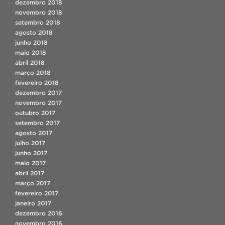
dezembro 2018
novembro 2018
setembro 2018
agosto 2018
junho 2018
maio 2018
abril 2018
março 2018
fevereiro 2018
dezembro 2017
novembro 2017
outubro 2017
setembro 2017
agosto 2017
julho 2017
junho 2017
maio 2017
abril 2017
março 2017
fevereiro 2017
janeiro 2017
dezembro 2016
novembro 2016