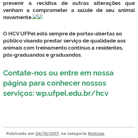
prevenir a recidiva de outras alterações que
venham a comprometer a saúde de seu animal
novamente.
O HCV UFPel está sempre de portas-abertas ao
público visando prestar serviço de qualidade aos
animais com treinamento contínuo a residentes,
pós-graduandos e graduandos.
Contate-nos ou entre em nossa
página para conhecer nossos
serviços: wp.ufpel.edu.br/hcv
Publicado
em
04/10/2017
, na categoria
Notícias
.