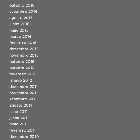
outubro 2016
setembro 2016
agosto 2016
junho 2016
maio 2016
março 2016
fevereiro 2016
dezembro 2015
novembro 2015
outubro 2015
outubro 2012
fevereiro 2012
janeiro 2012
dezembro 2011
novembro 2011
setembro 2011
agosto 2011
julho 2011
junho 2011
maio 2011
fevereiro 2011
dezembro 2010