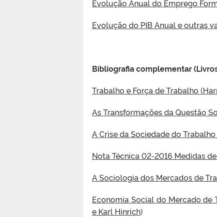
Evolução Anual do Emprego Forma
Evolução do PIB Anual e outras va
Bibliografia complementar (Livros,
Trabalho e Força de Trabalho (Ha
As Transformações da Questão Soc
A Crise da Sociedade do Trabalho 
Nota Técnica 02-2016 Medidas de 
A Sociologia dos Mercados de Tr
Economia Social do Mercado de Tr
e Karl Hinrich
)