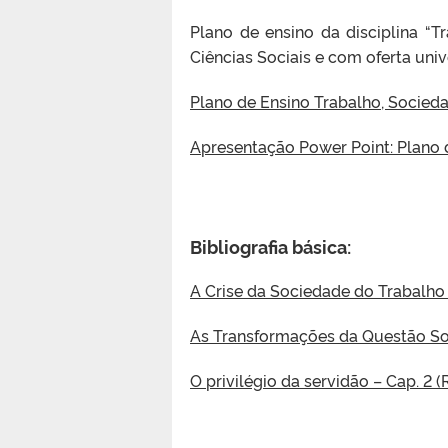
Plano de ensino da disciplina “T
Ciências Sociais e com oferta univ
Plano de Ensino Trabalho, Socied
Apresentação Power Point: Plano d
Bibliografia básica:
A Crise da Sociedade do Trabalho 
As Transformações da Questão Soc
O privilégio da servidão – Cap. 2 