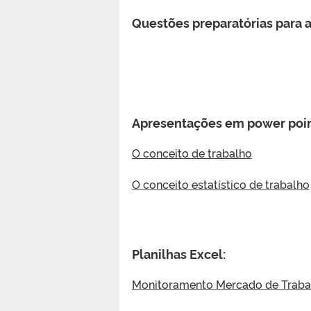
Questões preparatórias para a 
Apresentações em power poi
O conceito de trabalho
O conceito estatístico de trabalho
Planilhas Excel:
Monitoramento Mercado de Trabal