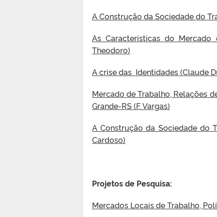
A Construção da Sociedade do Tra
As Características do Mercado 
Theodoro)
A crise das Identidades (Claude D
Mercado de Trabalho, Relações de
Grande-RS (F. Vargas)
A Construção da Sociedade do Tr
Cardoso)
Projetos de Pesquisa:
Mercados Locais de Trabalho, Pol