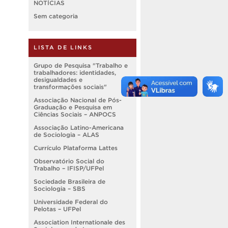
NOTÍCIAS
Sem categoria
LISTA DE LINKS
Grupo de Pesquisa "Trabalho e
trabalhadores: identidades,
desigualdades e
transformações sociais"
Associação Nacional de Pós-
Graduação e Pesquisa em
Ciências Sociais – ANPOCS
Associação Latino-Americana
de Sociologia – ALAS
Currículo Plataforma Lattes
Observatório Social do
Trabalho – IFISP/UFPel
Sociedade Brasileira de
Sociologia – SBS
Universidade Federal do
Pelotas – UFPel
Association Internationale des