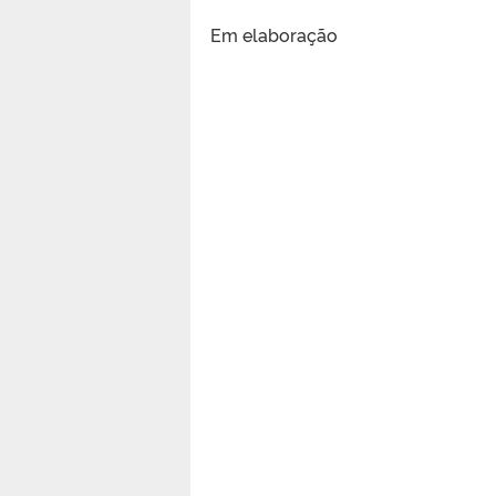
Em elaboração